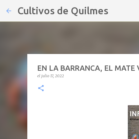
Cultivos de Quilmes
EN LA BARRANCA, EL MATE V
el
julio 17, 2022