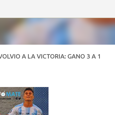
Ir al contenido principal
OLVIO A LA VICTORIA: GANO 3 A 1