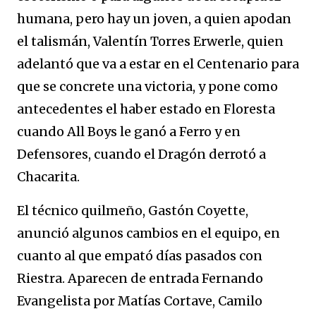
humana, pero hay un joven, a quien apodan
el talismán, Valentín Torres Erwerle, quien
adelantó que va a estar en el Centenario para
que se concrete una victoria, y pone como
antecedentes el haber estado en Floresta
cuando All Boys le ganó a Ferro y en
Defensores, cuando el Dragón derrotó a
Chacarita.
El técnico quilmeño, Gastón Coyette,
anunció algunos cambios en el equipo, en
cuanto al que empató días pasados con
Riestra. Aparecen de entrada Fernando
Evangelista por Matías Cortave, Camilo