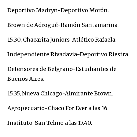
Deportivo Madryn-Deportivo Morón.
Brown de Adrogué-Ramón Santamarina.
15.30, Chacarita Juniors-Atlético Rafaela.
Independiente Rivadavia-Deportivo Riestra.
Defensores de Belgrano-Estudiantes de
Buenos Aires.
15.35, Nueva Chicago-Almirante Brown.
Agropecuario-Chaco For Ever a las 16.
Instituto-San Telmo a las 17.40.