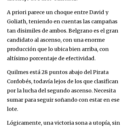
A priori parece un choque entre David y
Goliath, teniendo en cuentas las campañas
tan disimiles de ambos. Belgrano es el gran
candidato al ascenso, con una enorme
producción que lo ubica bien arriba, con
altísimo porcentaje de efectividad.
Quilmes está 28 puntos abajo del Pirata
Cordobés, todavía lejos de los que clasifican
por la lucha del segundo ascenso. Necesita
sumar para seguir soñando con estar en ese
lote.
Lógicamente, una victoria sona a utopía, sin