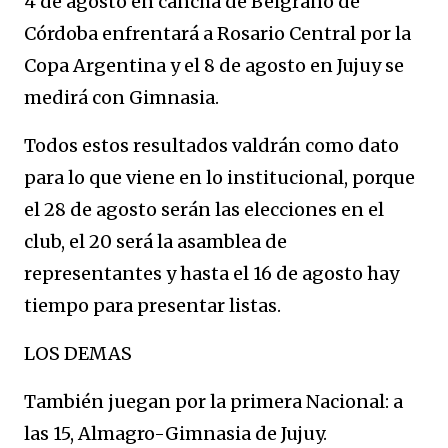
4 de agosto en cancha de Belgrano de
Córdoba enfrentará a Rosario Central por la
Copa Argentina y el 8 de agosto en Jujuy se
medirá con Gimnasia.
Todos estos resultados valdrán como dato
para lo que viene en lo institucional, porque
el 28 de agosto serán las elecciones en el
club, el 20 será la asamblea de
representantes y hasta el 16 de agosto hay
tiempo para presentar listas.
LOS DEMAS
También juegan por la primera Nacional: a
las 15, Almagro-Gimnasia de Jujuy.