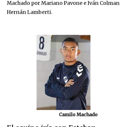
Machado por Mariano Pavone e Iván Colman
Hernán Lamberti.
Camilo Machado