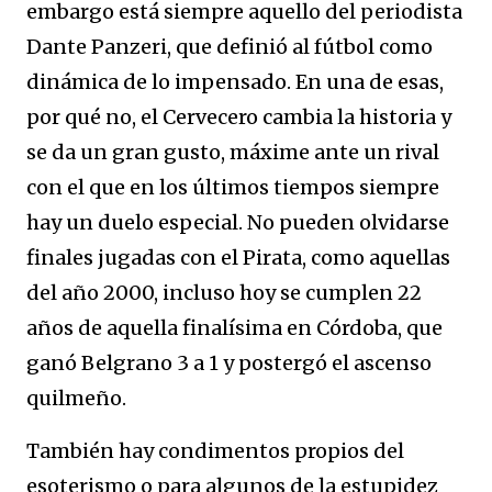
embargo está siempre aquello del periodista
Dante Panzeri, que definió al fútbol como
dinámica de lo impensado. En una de esas,
por qué no, el Cervecero cambia la historia y
se da un gran gusto, máxime ante un rival
con el que en los últimos tiempos siempre
hay un duelo especial. No pueden olvidarse
finales jugadas con el Pirata, como aquellas
del año 2000, incluso hoy se cumplen 22
años de aquella finalísima en Córdoba, que
ganó Belgrano 3 a 1 y postergó el ascenso
quilmeño.
También hay condimentos propios del
esoterismo o para algunos de la estupidez