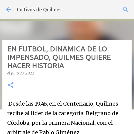
Ir al contenido principal
Cultivos de Quilmes
EN FUTBOL, DINAMICA DE LO
IMPENSADO, QUILMES QUIERE
HACER HISTORIA
el
julio 23, 2022
Desde las 19.45, en el Centenario, Quilmes
recibe al líder de la categoría, Belgrano de
Córdoba, por la primera Nacional, con el
arbitraje de Pablo Giménez.