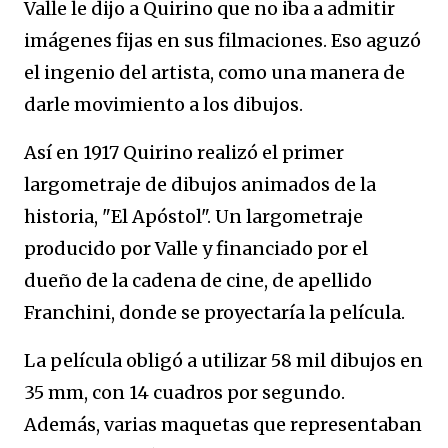
Valle le dijo a Quirino que no iba a admitir
imágenes fijas en sus filmaciones. Eso aguzó
el ingenio del artista, como una manera de
darle movimiento a los dibujos.
Así en 1917 Quirino realizó el primer
largometraje de dibujos animados de la
historia, "El Apóstol". Un largometraje
producido por Valle y financiado por el
dueño de la cadena de cine, de apellido
Franchini, donde se proyectaría la película.
La película obligó a utilizar 58 mil dibujos en
35 mm, con 14 cuadros por segundo.
Además, varias maquetas que representaban