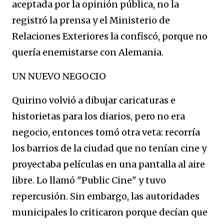
aceptada por la opinión pública, no la
registró la prensa y el Ministerio de
Relaciones Exteriores la confiscó, porque no
quería enemistarse con Alemania.
UN NUEVO NEGOCIO
Quirino volvió a dibujar caricaturas e
historietas para los diarios, pero no era
negocio, entonces tomó otra veta: recorría
los barrios de la ciudad que no tenían cine y
proyectaba películas en una pantalla al aire
libre. Lo llamó "Public Cine" y tuvo
repercusión. Sin embargo, las autoridades
municipales lo criticaron porque decían que