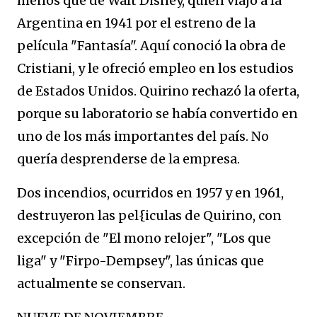
menos que de Walt Disney, quien viajó a la
Argentina en 1941 por el estreno de la
película "Fantasía". Aquí conoció la obra de
Cristiani, y le ofreció empleo en los estudios
de Estados Unidos. Quirino rechazó la oferta,
porque su laboratorio se había convertido en
uno de los más importantes del país. No
quería desprenderse de la empresa.
Dos incendios, ocurridos en 1957 y en 1961,
destruyeron las pel{iculas de Quirino, con
excepción de "El mono relojer", "Los que
liga" y "Firpo-Dempsey", las únicas que
actualmente se conservan.