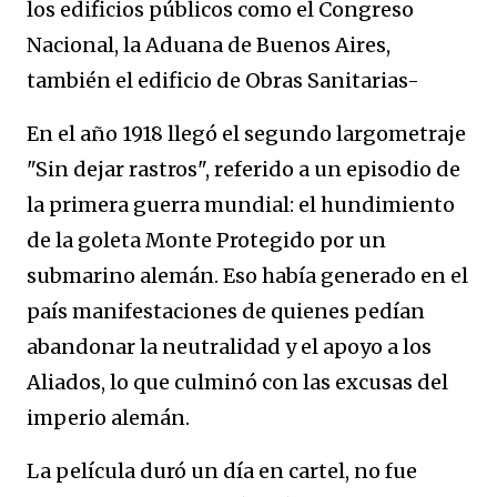
los edificios públicos como el Congreso
Nacional, la Aduana de Buenos Aires,
también el edificio de Obras Sanitarias-
En el año 1918 llegó el segundo largometraje
"Sin dejar rastros", referido a un episodio de
la primera guerra mundial: el hundimiento
de la goleta Monte Protegido por un
submarino alemán. Eso había generado en el
país manifestaciones de quienes pedían
abandonar la neutralidad y el apoyo a los
Aliados, lo que culminó con las excusas del
imperio alemán.
La película duró un día en cartel, no fue