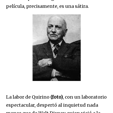
película, precisamente, es una sátira.
La labor de Quirino
(foto)
, con un laboratorio
espectacular, despertó al inquietud nada