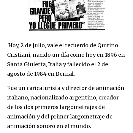
Hoy, 2 de julio, vale el recuerdo de Quirino
Cristiani, nacido un día como hoy en 1896 en
Santa Giuletta, Italia y fallecido el 2 de
agosto de 1984 en Bernal.
Fue un caricaturista y director de animación
italiano, nacionalizado argentino, creador
de los dos primeros largometrajes de
animación y del primer largometraje de
animación sonoro en el mundo.