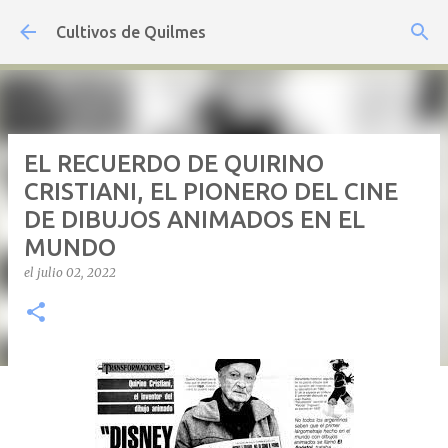
Ir al contenido principal
Cultivos de Quilmes
EL RECUERDO DE QUIRINO
CRISTIANI, EL PIONERO DEL CINE
DE DIBUJOS ANIMADOS EN EL
MUNDO
el
julio 02, 2022