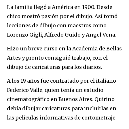
La familia llegó a América en 1900. Desde
chico mostró pasión por el dibujo. Así tomó
lecciones de dibujo con maestros como
Lorenzo Gigli, Alfredo Guido y Angel Vena.
Hizo un breve curso en la Academia de Bellas
Artes y pronto consiguió trabajo, con el
dibujo de caricaturas para los diarios.
A los 19 años fue contratado por el italiano
Federico Valle, quien tenía un estudio
cinematográfico en Buenos Aires. Quirino
debía dibujar caricaturas para incluirlas en
las películas informativas de cortometraje.