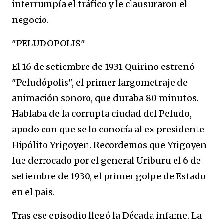
interrumpía el tráfico y le clausuraron el
negocio.
"PELUDOPOLIS"
El 16 de setiembre de 1931 Quirino estrenó
"Peludópolis", el primer largometraje de
animación sonoro, que duraba 80 minutos.
Hablaba de la corrupta ciudad del Peludo,
apodo con que se lo conocía al ex presidente
Hipólito Yrigoyen. Recordemos que Yrigoyen
fue derrocado por el general Uriburu el 6 de
setiembre de 1930, el primer golpe de Estado
en el pais.
Tras ese episodio llegó la Década infame. La