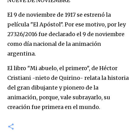
NUEVE DE NOVIEMBRE
El 9 de noviembre de 1917 se estrenó la
película "El Apóstol". Por ese motivo, por ley
27326/2016 fue declarado el 9 de noviembre
como día nacional de la animación
argentina.
El libro "Mi abuelo, el primero", de Héctor
Cristiani -nieto de Quirino- relata la historia
del gran dibujante y pionero de la
animación, porque, vale subrayarlo, su
creación fue primera en el mundo.