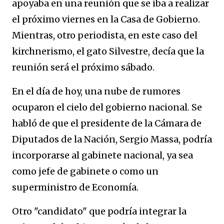
apoyaba en una reunión que se iba a realizar
el próximo viernes en la Casa de Gobierno.
Mientras, otro periodista, en este caso del
kirchnerismo, el gato Silvestre, decía que la
reunión será el próximo sábado.
En el día de hoy, una nube de rumores
ocuparon el cielo del gobierno nacional. Se
habló de que el presidente de la Cámara de
Diputados de la Nación, Sergio Massa, podría
incorporarse al gabinete nacional, ya sea
como jefe de gabinete o como un
superministro de Economía.
Otro "candidato" que podría integrar la