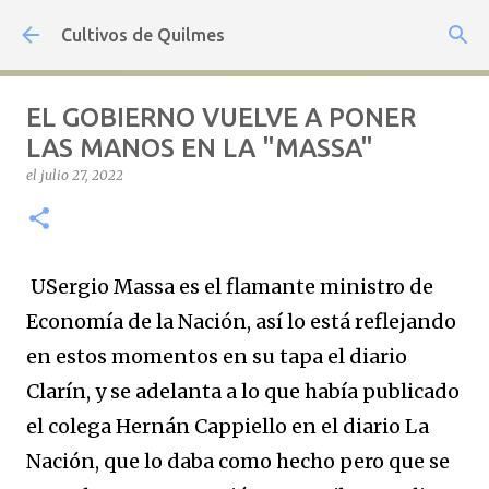
Ir al contenido principal
Cultivos de Quilmes
EL GOBIERNO VUELVE A PONER
LAS MANOS EN LA "MASSA"
el
julio 27, 2022
USergio Massa es el flamante ministro de
Economía de la Nación, así lo está reflejando
en estos momentos en su tapa el diario
Clarín, y se adelanta a lo que había publicado
el colega Hernán Cappiello en el diario La
Nación, que lo daba como hecho pero que se