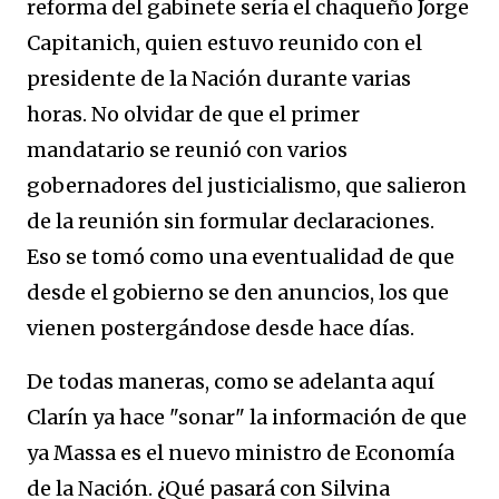
reforma del gabinete sería el chaqueño Jorge
Capitanich, quien estuvo reunido con el
presidente de la Nación durante varias
horas. No olvidar de que el primer
mandatario se reunió con varios
gobernadores del justicialismo, que salieron
de la reunión sin formular declaraciones.
Eso se tomó como una eventualidad de que
desde el gobierno se den anuncios, los que
vienen postergándose desde hace días.
De todas maneras, como se adelanta aquí
Clarín ya hace "sonar" la información de que
ya Massa es el nuevo ministro de Economía
de la Nación. ¿Qué pasará con Silvina