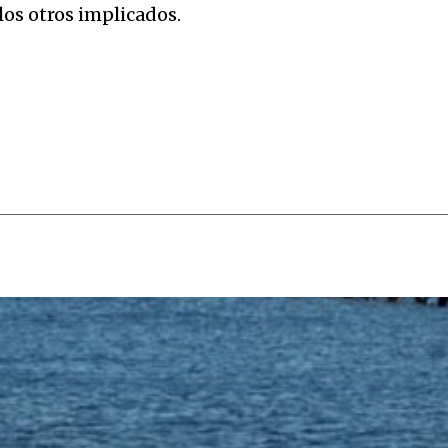
los otros implicados.