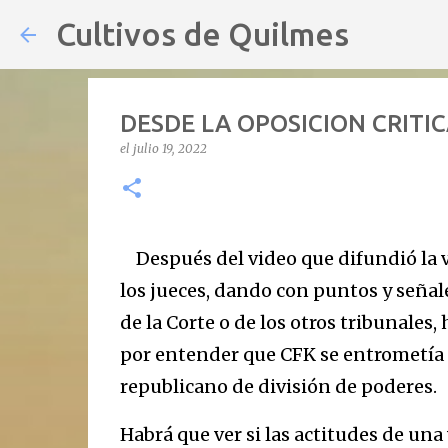
Cultivos de Quilmes
DESDE LA OPOSICION CRITI
el
julio 19, 2022
Después del video que difundió la vi
los jueces, dando con puntos y señal
de la Corte o de los otros tribunales
por entender que CFK se entrometía 
republicano de división de poderes.
Habrá que ver si las actitudes de una