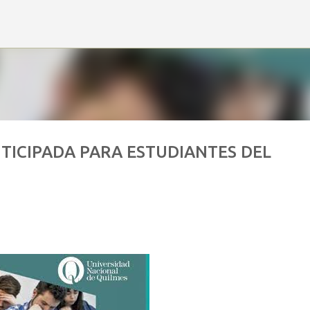
Ir al contenido principal
TICIPADA PARA ESTUDIANTES DEL