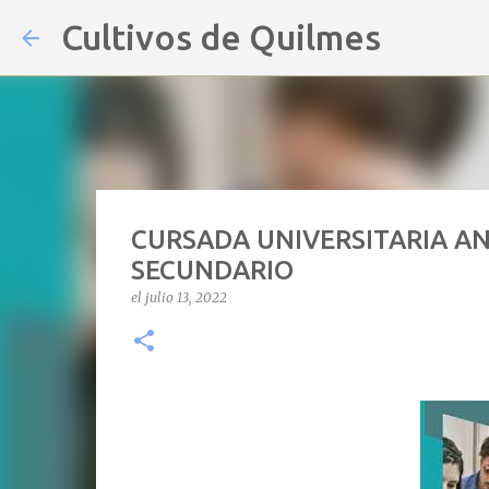
Cultivos de Quilmes
CURSADA UNIVERSITARIA AN
SECUNDARIO
el
julio 13, 2022