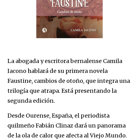
La abogada y escritora bernalense Camila
Iacono hablará de su primera novela
Faustine, cambios de otoño, que integra una
trilogía que atrapa. Está presentando la
segunda edición.
Desde Ourense, España, el periodista
quilmeño Fabián Clinaz dará un panorama
de la ola de calor que afecta al Viejo Mundo.