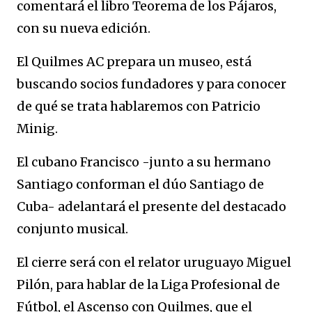
comentará el libro Teorema de los Pájaros,
con su nueva edición.
El Quilmes AC prepara un museo, está
buscando socios fundadores y para conocer
de qué se trata hablaremos con Patricio
Minig.
El cubano Francisco -junto a su hermano
Santiago conforman el dúo Santiago de
Cuba- adelantará el presente del destacado
conjunto musical.
El cierre será con el relator uruguayo Miguel
Pilón, para hablar de la Liga Profesional de
Fútbol, el Ascenso con Quilmes, que el