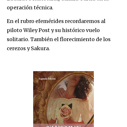
operación técnica.
En el rubro efemérides recordaremos al
piloto Wiley Post y su histórico vuelo
solitario. También el florecimiento de los
cerezos y Sakura.