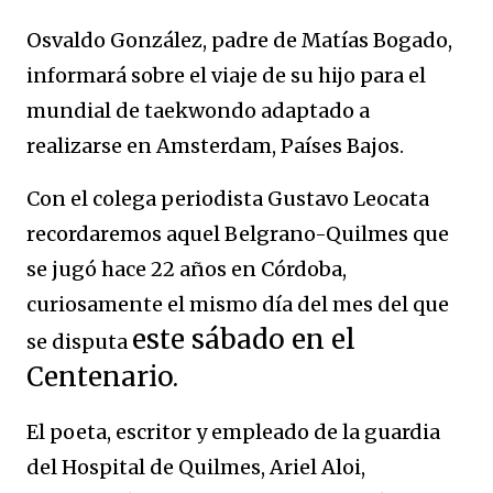
Osvaldo González, padre de Matías Bogado,
informará sobre el viaje de su hijo para el
mundial de taekwondo adaptado a
realizarse en Amsterdam, Países Bajos.
Con el colega periodista Gustavo Leocata
recordaremos aquel Belgrano-Quilmes que
se jugó hace 22 años en Córdoba,
curiosamente el mismo día del mes del que
este sábado en el
se disputa
Centenario.
El poeta, escritor y empleado de la guardia
del Hospital de Quilmes, Ariel Aloi,