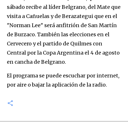
sábado recibe al líder Belgrano, del Mate que
visita a Cañuelas y de Berazategui que en el
"Norman Lee" será anfitrión de San Martín
de Burzaco. También las elecciones en el
Cervecero y el partido de Quilmes con
Central por la Copa Argentina el 4 de agosto
en cancha de Belgrano.
El programa se puede escuchar por internet,
por aire o bajar la aplicación de la radio.