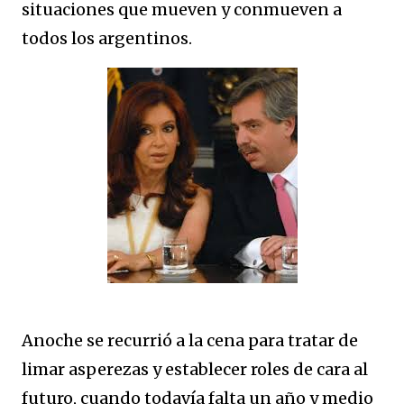
situaciones que mueven y conmueven a
todos los argentinos.
Anoche se recurrió a la cena para tratar de
limar asperezas y establecer roles de cara al
futuro, cuando todavía falta un año y medio