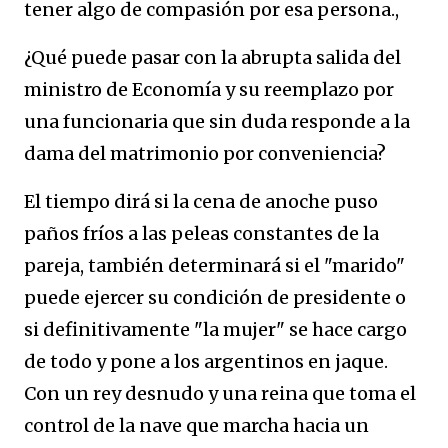
tener algo de compasión por esa persona.,
¿Qué puede pasar con la abrupta salida del
ministro de Economía y su reemplazo por
una funcionaria que sin duda responde a la
dama del matrimonio por conveniencia?
El tiempo dirá si la cena de anoche puso
paños fríos a las peleas constantes de la
pareja, también determinará si el "marido"
puede ejercer su condición de presidente o
si definitivamente "la mujer" se hace cargo
de todo y pone a los argentinos en jaque.
Con un rey desnudo y una reina que toma el
control de la nave que marcha hacia un