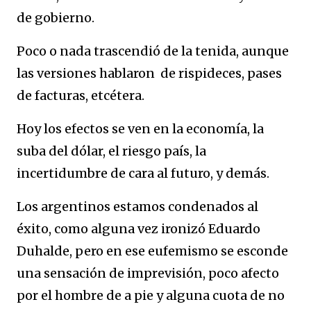
de gobierno.
Poco o nada trascendió de la tenida, aunque
las versiones hablaron de rispideces, pases
de facturas, etcétera.
Hoy los efectos se ven en la economía, la
suba del dólar, el riesgo país, la
incertidumbre de cara al futuro, y demás.
Los argentinos estamos condenados al
éxito, como alguna vez ironizó Eduardo
Duhalde, pero en ese eufemismo se esconde
una sensación de imprevisión, poco afecto
por el hombre de a pie y alguna cuota de no