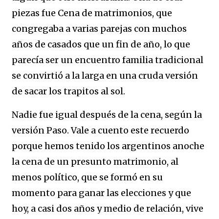
piezas fue Cena de matrimonios, que
congregaba a varias parejas con muchos
años de casados que un fin de año, lo que
parecía ser un encuentro familia tradicional
se convirtió a la larga en una cruda versión
de sacar los trapitos al sol.
Nadie fue igual después de la cena, según la
versión Paso. Vale a cuento este recuerdo
porque hemos tenido los argentinos anoche
la cena de un presunto matrimonio, al
menos político, que se formó en su
momento para ganar las elecciones y que
hoy, a casi dos años y medio de relación, vive