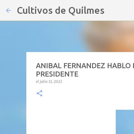
Cultivos de Quilmes
ANIBAL FERNANDEZ HABLO D
PRESIDENTE
el
julio 13, 2022