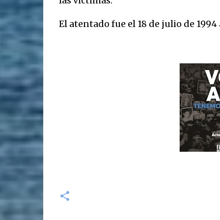
las victimas.
El atentado fue el 18 de julio de 1994 a