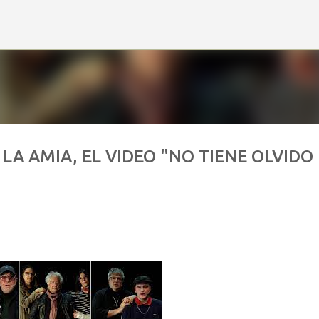
Ir al contenido principal
LA AMIA, EL VIDEO "NO TIENE OLVIDO 