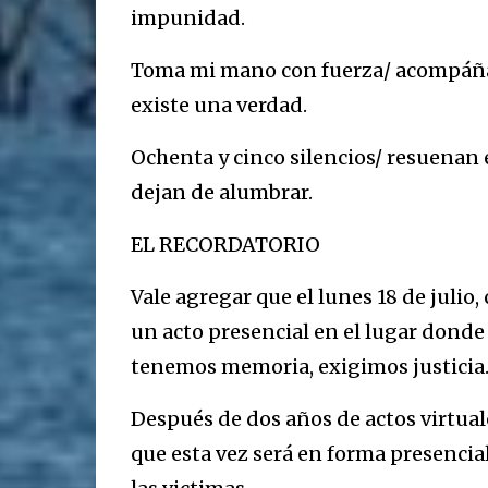
impunidad.
Toma mi mano con fuerza/ acompáñam
existe una verdad.
Ochenta y cinco silencios/ resuenan 
dejan de alumbrar.
EL RECORDATORIO
Vale agregar que el lunes 18 de juli
un acto presencial en el lugar donde 
tenemos memoria, exigimos justicia
Después de dos años de actos virtual
que esta vez será en forma presencia