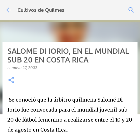
Ir al contenido principal
Cultivos de Quilmes
SALOME DI IORIO, EN EL MUNDIAL
SUB 20 EN COSTA RICA
el
mayo 27, 2022
Se conoció que la árbitro quilmeña Salomé Di
Iorio fue convocada para el mundial juvenil sub
20 de fútbol femenino a realizarse entre el 10 y 20
de agosto en Costa Rica.