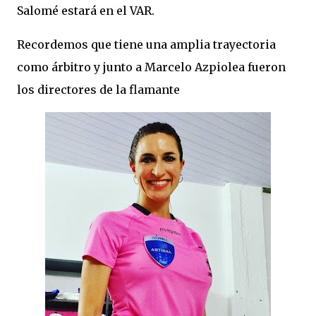
Salomé estará en el VAR.
Recordemos que tiene una amplia trayectoria
como árbitro y junto a Marcelo Azpiolea fueron
los directores de la flamante