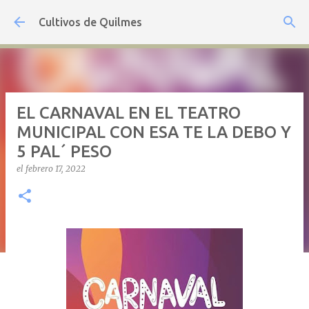
Ir al contenido principal
Cultivos de Quilmes
EL CARNAVAL EN EL TEATRO
MUNICIPAL CON ESA TE LA DEBO Y
5 PAL´ PESO
el
febrero 17, 2022