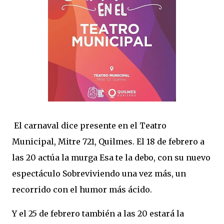
El carnaval dice presente en el Teatro
Municipal, Mitre 721, Quilmes. El 18 de febrero a
las 20 actúa la murga Esa te la debo, con su nuevo
espectáculo Sobreviviendo una vez más, un
recorrido con el humor más ácido.
Y el 25 de febrero también a las 20 estará la