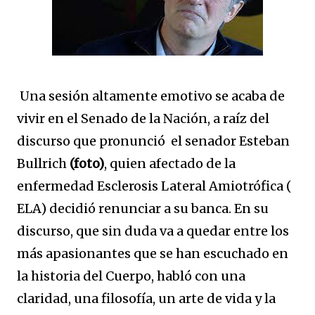
Una sesión altamente emotivo se acaba de
vivir en el Senado de la Nación, a raíz del
discurso que pronunció el senador Esteban
Bullrich
(foto)
, quien afectado de la
enfermedad Esclerosis Lateral Amiotrófica (
ELA) decidió renunciar a su banca. En su
discurso, que sin duda va a quedar entre los
más apasionantes que se han escuchado en
la historia del Cuerpo, habló con una
claridad, una filosofía, un arte de vida y la