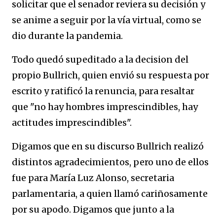
solicitar que el senador reviera su decisión y
se anime a seguir por la vía virtual, como se
dio durante la pandemia.
Todo quedó supeditado a la decision del
propio Bullrich, quien envió su respuesta por
escrito y ratificó la renuncia, para resaltar
que "no hay hombres imprescindibles, hay
actitudes imprescindibles".
Digamos que en su discurso Bullrich realizó
distintos agradecimientos, pero uno de ellos
fue para María Luz Alonso, secretaria
parlamentaria, a quien llamó cariñosamente
por su apodo. Digamos que junto a la