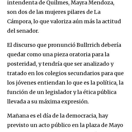
intendenta de Quilmes, Mayra Mendoza,
son dos de las mujeres pilares de La
Cámpora, lo que valoriza aún más la actitud
del senador.
El discurso que pronunció Bullrrich debería
quedar como una pieza oratoria para la
posteridad, y tendría que ser analizado y
tratado en los colegios secundarios para que
los jóvenes entiendan lo que es la política, la
función de un legislador y la ética pública
llevada a su máxima expresión.
Mañana es el día de la democracia, hay
previsto un acto público en la plaza de Mayo