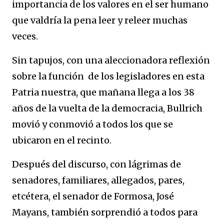
importancia de los valores en el ser humano
que valdría la pena leer y releer muchas
veces.
Sin tapujos, con una aleccionadora reflexión
sobre la función de los legisladores en esta
Patria nuestra, que mañana llega a los 38
años de la vuelta de la democracia, Bullrich
movió y conmovió a todos los que se
ubicaron en el recinto.
Después del discurso, con lágrimas de
senadores, familiares, allegados, pares,
etcétera, el senador de Formosa, José
Mayans, también sorprendió a todos para