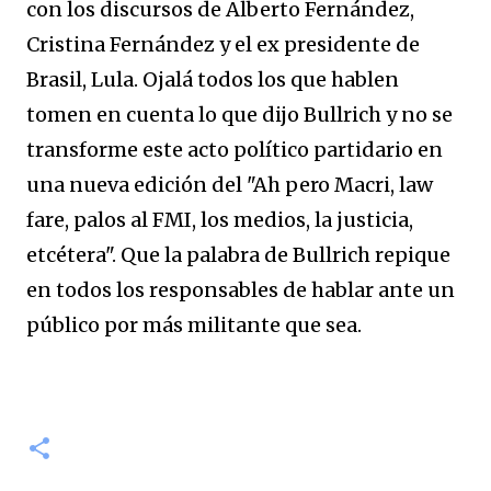
con los discursos de Alberto Fernández,
Cristina Fernández y el ex presidente de
Brasil, Lula. Ojalá todos los que hablen
tomen en cuenta lo que dijo Bullrich y no se
transforme este acto político partidario en
una nueva edición del "Ah pero Macri, law
fare, palos al FMI, los medios, la justicia,
etcétera". Que la palabra de Bullrich repique
en todos los responsables de hablar ante un
público por más militante que sea.