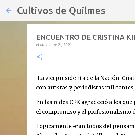
Cultivos de Quilmes
ENCUENTRO DE CRISTINA KI
el
diciembre 21, 2021
La vicepresidenta de la Nación, Crist
con artistas y periodistas militantes, 
En las redes CFK agradeció a los que 
el compromiso y el profesionalismo d
Lógicamente eran todos del pensamie