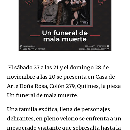
El sábado 27 a las 21 y el domingo 28 de
noviembre a las 20 se presenta en Casa de
Arte Doña Rosa, Colón 279, Quilmes, la pieza
Un funeral de mala muerte.
Una familia exótica, llena de personajes
delirantes, en pleno velorio se enfrenta a un
inesperado visitante que sobresalta hasta la