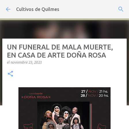
Ir al contenido principal
Cultivos de Quilmes
UN FUNERAL DE MALA MUERTE,
EN CASA DE ARTE DOÑA ROSA
el
noviembre 23, 2021