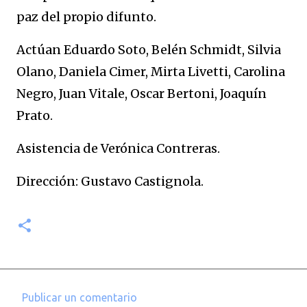
paz del propio difunto.
Actúan Eduardo Soto, Belén Schmidt, Silvia
Olano, Daniela Cimer, Mirta Livetti, Carolina
Negro, Juan Vitale, Oscar Bertoni, Joaquín
Prato.
Asistencia de Verónica Contreras.
Dirección: Gustavo Castignola.
Publicar un comentario