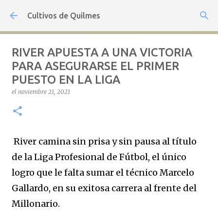
Ir al contenido principal
Cultivos de Quilmes
RIVER APUESTA A UNA VICTORIA
PARA ASEGURARSE EL PRIMER
PUESTO EN LA LIGA
el
noviembre 21, 2021
River camina sin prisa y sin pausa al título
de la Liga Profesional de Fútbol, el único
logro que le falta sumar el técnico Marcelo
Gallardo, en su exitosa carrera al frente del
Millonario.