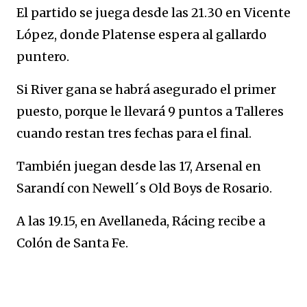
El partido se juega desde las 21.30 en Vicente
López, donde Platense espera al gallardo
puntero.
Si River gana se habrá asegurado el primer
puesto, porque le llevará 9 puntos a Talleres
cuando restan tres fechas para el final.
También juegan desde las 17, Arsenal en
Sarandí con Newell´s Old Boys de Rosario.
A las 19.15, en Avellaneda, Rácing recibe a
Colón de Santa Fe.