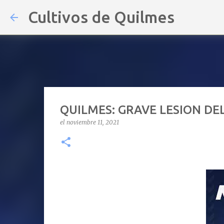
Cultivos de Quilmes
QUILMES: GRAVE LESION D
el
noviembre 11, 2021