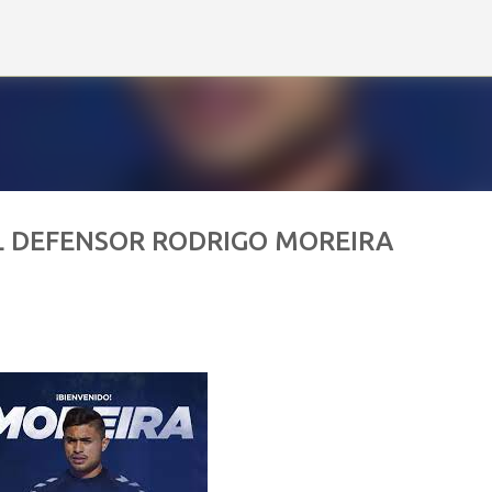
Ir al contenido principal
EL DEFENSOR RODRIGO MOREIRA