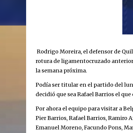
Rodrigo Moreira, el defensor de Quilm
rotura de ligamentocruzado anterior-
la semana próxima.
Podía ser titular en el partido del l
decidió que sea Rafael Barrios el que
Por ahora el equipo para visitar a Be
Pier Barrios, Rafael Barrios, Ramiro 
Emanuel Moreno, Facundo Pons, Mar