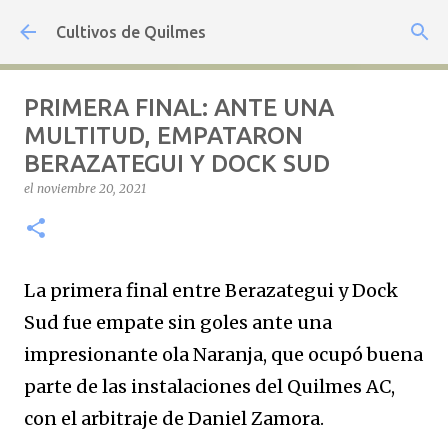
Ir al contenido principal
Cultivos de Quilmes
PRIMERA FINAL: ANTE UNA
MULTITUD, EMPATARON
BERAZATEGUI Y DOCK SUD
el
noviembre 20, 2021
La primera final entre Berazategui y Dock
Sud fue empate sin goles ante una
impresionante ola Naranja, que ocupó buena
parte de las instalaciones del Quilmes AC,
con el arbitraje de Daniel Zamora.