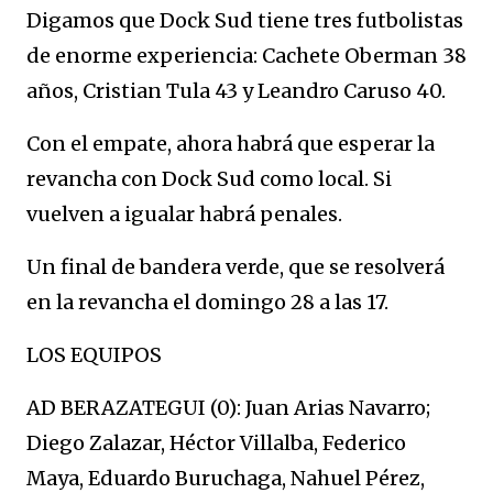
Digamos que Dock Sud tiene tres futbolistas
de enorme experiencia: Cachete Oberman 38
años, Cristian Tula 43 y Leandro Caruso 40.
Con el empate, ahora habrá que esperar la
revancha con Dock Sud como local. Si
vuelven a igualar habrá penales.
Un final de bandera verde, que se resolverá
en la revancha el domingo 28 a las 17.
LOS EQUIPOS
AD BERAZATEGUI (0): Juan Arias Navarro;
Diego Zalazar, Héctor Villalba, Federico
Maya, Eduardo Buruchaga, Nahuel Pérez,