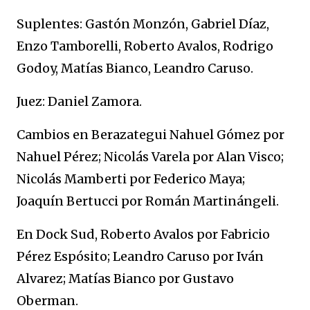
Suplentes: Gastón Monzón, Gabriel Díaz,
Enzo Tamborelli, Roberto Avalos, Rodrigo
Godoy, Matías Bianco, Leandro Caruso.
Juez: Daniel Zamora.
Cambios en Berazategui Nahuel Gómez por
Nahuel Pérez; Nicolás Varela por Alan Visco;
Nicolás Mamberti por Federico Maya;
Joaquín Bertucci por Román Martinángeli.
En Dock Sud, Roberto Avalos por Fabricio
Pérez Espósito; Leandro Caruso por Iván
Alvarez; Matías Bianco por Gustavo
Oberman.