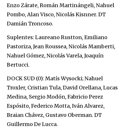
Enzo Zárate, Román Martinángeli, Nahuel
Pombo, Alan Visco, Nicolás Kisnner. DT
Damián Troncoso.
Suplentes: Laureano Rustton, Emiliano
Pastoriza, Jean Roussea, Nicolás Mamberti,
Nahuel Gómez, Nicolás Varela, Joaquín
Bertucci.
DOCK SUD (0): Matís Wysocki; Nahuel
Troxler, Cristian Tula, David Orellana, Lucas
Medina, Sergio Modón, Fabricio Perez
Espósito, Federico Motta, Iván Alvarez,
Braian Chávez, Gustavo Oberman. DT
Guillermo De Lucca.