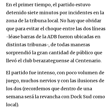
En el primer tiempo, el partido estuvo
detenido siete minutos por incidentes en la
zona de la tribuna local. No hay que olvidar
que para evitar el choque entre las dos líneas
-léase barras de la ADB fueron ubicadas en
distintas tribunas-, de todas maneras
sorprendió la gran cantidad de público que
llevó el club berazateguense al Centenario.
El partido fue intenso, con poco volumen de
juego, muchos nervios y con las ilusiones de
los dos (recordemos que dentro de una
semana será la revancha con Dock Sud como
local).