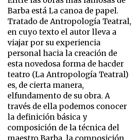
Entre las obras más famosas de
Barba está La canoa de papel.
Tratado de Antropología Teatral,
en cuyo texto el autor lleva a
viajar por su experiencia
personal hacia la creación de
esta novedosa forma de hacder
teatro (La Antropología Teatral)
es, de cierta manera,
elfundamento de su obra. A
través de ella podemos conocer
la definición básica y
composición de la técnica del
maestro Barba, la composición