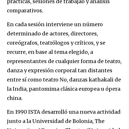
prácticas, sesiones de trabajao y análisis
comparativos.
En cada sesión interviene un número
determinado de actores, directores,
coreógrafos, teatrólogos y críticos, y se
recurre, en base al tema elegido, a
representantes de cualquier forma de teatro,
danza y expresión corporal tan distantes
entre sí como teatro No, danzas kathakali de
la India, pantomima clásica europea u ópera
china.
En 1990 ISTA desarrolló una nueva actividad
junto a la Universidad de Bolonia, The