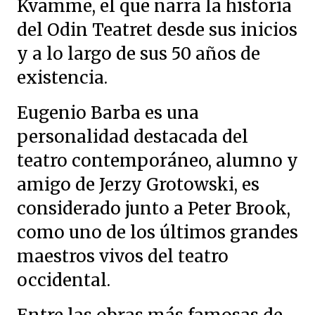
Kvamme, el que narra la historia
del Odin Teatret desde sus inicios
y a lo largo de sus 50 años de
existencia.
Eugenio Barba es una
personalidad destacada del
teatro contemporáneo, alumno y
amigo de Jerzy Grotowski, es
considerado junto a Peter Brook,
como uno de los últimos grandes
maestros vivos del teatro
occidental.