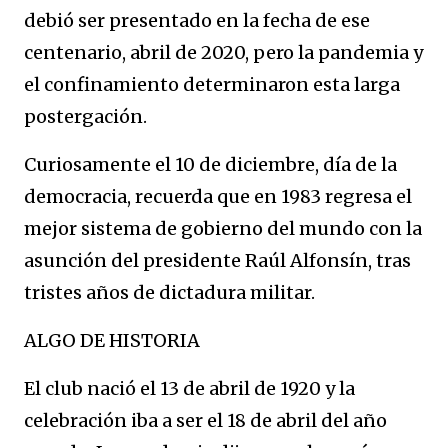
debió ser presentado en la fecha de ese
centenario, abril de 2020, pero la pandemia y
el confinamiento determinaron esta larga
postergación.
Curiosamente el 10 de diciembre, día de la
democracia, recuerda que en 1983 regresa el
mejor sistema de gobierno del mundo con la
asunción del presidente Raúl Alfonsín, tras
tristes años de dictadura militar.
ALGO DE HISTORIA
El club nació el 13 de abril de 1920 y la
celebración iba a ser el 18 de abril del año