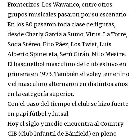
Fronterizos, Los Wawanco, entre otros
grupos musicales pasaron por su escenario.
En los 80 pasaron toda clase de figuras,
desde Charly García a Sumo, Virus. La Torre,
Soda Stéreo, Fito Páez, Los Twist, Luis
Alberto Spineteta, Serú Girán, Nito Mestre.
El basquetbol masculino del club estuvo en
primera en 1973. También el voley femenino
y el masculino alternaron en distintos años
en la categoría superior.
Con el paso del tiempo el club se hizo fuerte
en papi fútbol y futsal.
Hoy el siglo y medio encuentra al Country
CIB (Club Infantil de Bánfield) en pleno