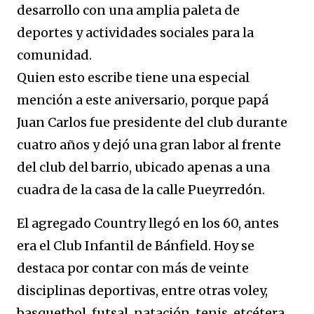
desarrollo con una amplia paleta de
deportes y actividades sociales para la
comunidad.
Quien esto escribe tiene una especial
mención a este aniversario, porque papá
Juan Carlos fue presidente del club durante
cuatro años y dejó una gran labor al frente
del club del barrio, ubicado apenas a una
cuadra de la casa de la calle Pueyrredón.
El agregado Country llegó en los 60, antes
era el Club Infantil de Bánfield. Hoy se
destaca por contar con más de veinte
disciplinas deportivas, entre otras voley,
basquetbol, futsal, natación, tenis, etcétera.