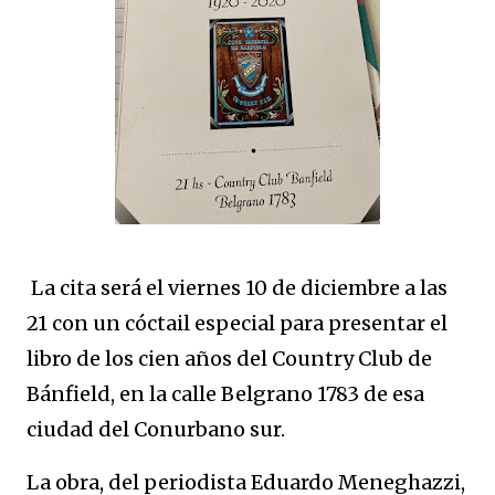
La cita será el viernes 10 de diciembre a las
21 con un cóctail especial para presentar el
libro de los cien años del Country Club de
Bánfield, en la calle Belgrano 1783 de esa
ciudad del Conurbano sur.
La obra, del periodista Eduardo Meneghazzi,