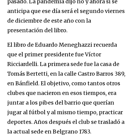
pasado. La pandemia dijo no y ahora sí se
anticipa que ese día será el segundo viernes
de diciembre de este año con la
presentación del libro.
El libro de Eduardo Meneghazzi recuerda
que el primer presidente fue Víctor
Ricciardelli. La primera sede fue la casa de
Tomás Bertetti, en la calle Castro Barros 389,
en Bánfield. El objetivo, como tantos otros
clubes que nacieron en esos tiempos, era
juntar a los pibes del barrio que querían
jugar al fútbol y al mismo tiempo, practicar
deportes. Años después el club se trasladó a
la actual sede en Belgrano 1783.