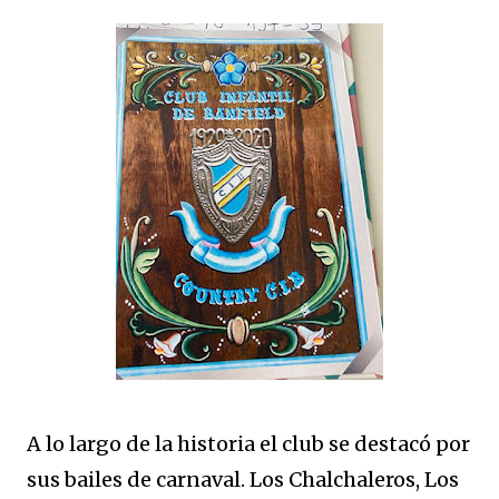
A lo largo de la historia el club se destacó por
sus bailes de carnaval. Los Chalchaleros, Los