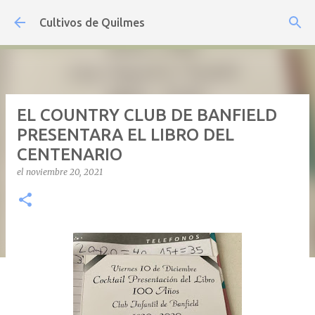
Ir al contenido principal
Cultivos de Quilmes
EL COUNTRY CLUB DE BANFIELD
PRESENTARA EL LIBRO DEL
CENTENARIO
el
noviembre 20, 2021