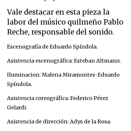
Vale destacar en esta pieza la
labor del músico quilmeño Pablo
Reche, responsable del sonido.
Escenografía de Eduardo Spíndola.
Asistencia escenográfica: Esteban Altmann.
Iluminacion: Malena Miramontes-Eduardo
Spíndola.
Asistencia coreográfica: Federico Pérez
Gelardi.
Asistencia de dirección: Adys de la Rosa.