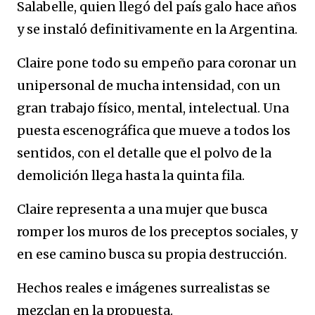
Salabelle, quien llegó del país galo hace años
y se instaló definitivamente en la Argentina.
Claire pone todo su empeño para coronar un
unipersonal de mucha intensidad, con un
gran trabajo físico, mental, intelectual. Una
puesta escenográfica que mueve a todos los
sentidos, con el detalle que el polvo de la
demolición llega hasta la quinta fila.
Claire representa a una mujer que busca
romper los muros de los preceptos sociales, y
en ese camino busca su propia destrucción.
Hechos reales e imágenes surrealistas se
mezclan en la propuesta.