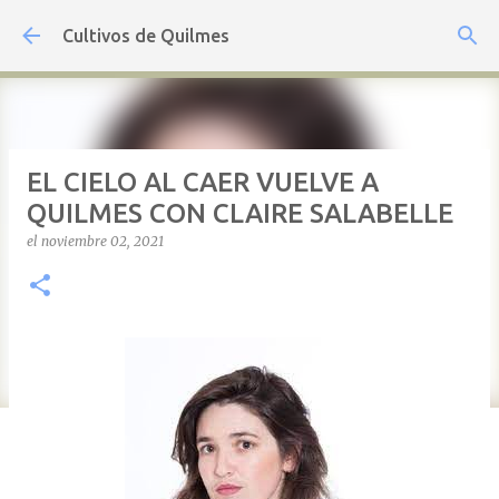
Ir al contenido principal
Cultivos de Quilmes
EL CIELO AL CAER VUELVE A
QUILMES CON CLAIRE SALABELLE
el
noviembre 02, 2021