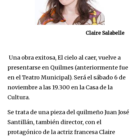
Claire Salabelle
Una obra exitosa, El cielo al caer, vuelve a
presentarse en Quilmes (anteriormente fue
en el Teatro Municipal). Será el sábado 6 de
noviembre a las 19.300 en la Casa de la
Cultura.
Se trata de una pieza del quilmeño Juan José
Santillán, también director, con el
protagónico de la actriz francesa Claire