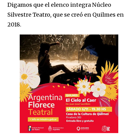
Digamos que el elenco integra Núcleo
Silvestre Teatro, que se creó en Quilmes en
2018.