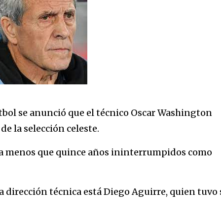
tbol se anunció que el técnico Oscar Washington
de la selección celeste.
da menos que quince años ininterrumpidos como
 dirección técnica está Diego Aguirre, quien tuvo 