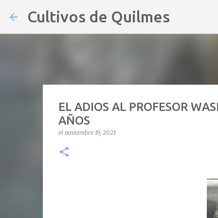
Cultivos de Quilmes
EL ADIOS AL PROFESOR WAS
AÑOS
el
noviembre 19, 2021