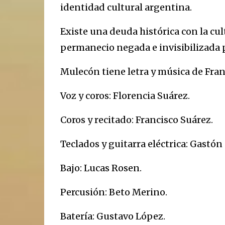
identidad cultural argentina.
Existe una deuda histórica con la c
permanecio negada e invisibilizada po
Mulecón tiene letra y música de Fran
Voz y coros: Florencia Suárez.
Coros y recitado: Francisco Suárez.
Teclados y guitarra eléctrica: Gastón
Bajo: Lucas Rosen.
Percusión: Beto Merino.
Batería: Gustavo López.