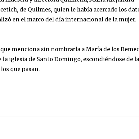
cetich, de Quilmes, quien le había acercado los dat
lizó en el marco del día internacional de la mujer.
 que menciona sin nombrarla a María de los Reme
de la iglesia de Santo Domingo, escondiéndose de l
e los que pasan.