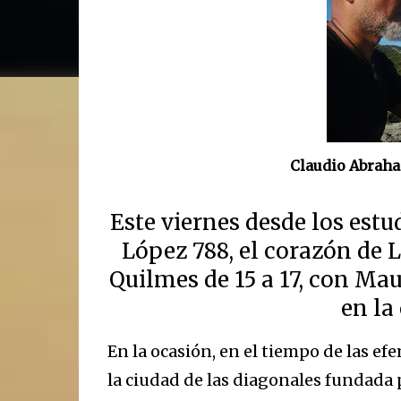
Claudio Abraha
Este viernes desde los estu
López 788, el corazón de L
Quilmes de 15 a 17, con Ma
en la
En la ocasión, en el tiempo de las ef
la ciudad de las diagonales fundada 