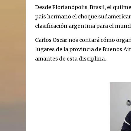
Desde Florianópolis, Brasil, el quil
país hermano el choque sudamericano 
clasificación argentina para el mund
Carlos Oscar nos contará cómo organ
lugares de la provincia de Buenos Aire
amantes de esta disciplina.