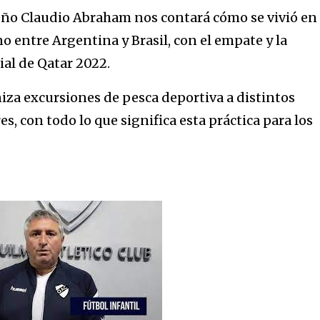
meño Claudio Abraham nos contará cómo se vivió en 
entre Argentina y Brasil, con el empate y la
ial de Qatar 2022.
iza excursiones de pesca deportiva a distintos
s, con todo lo que significa esta práctica para los