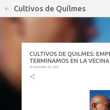
Cultivos de Quilmes
CULTIVOS DE QUILMES: EMP
TERMINAMOS EN LA VECINA
el
noviembre 18, 2021