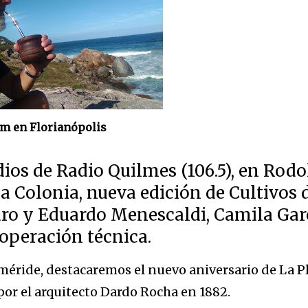
m en Florianópolis
dios de Radio Quilmes (106.5), en Rodo
a Colonia, nueva edición de Cultivos 
uro y Eduardo Menescaldi, Camila Gar
 operación técnica.
eméride, destacaremos el nuevo aniversario de La Pl
por el arquitecto Dardo Rocha en 1882.