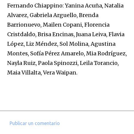
Fernando Chiappino: Yanina Acuña, Natalia
Alvarez, Gabriela Arguello, Brenda
Barrionuevo, Mailen Copani, Florencia
Cristdaldo, Brisa Encinas, Juana Leiva, Flavia
López, Liz Méndez, Sol Molina, Agustina
Montes, Sofía Pérez Amarelo, Mia Rodríguez,
Nayla Ruiz, Paola Spinozzi, Leila Torancio,
Maia Villalta, Vera Waipan.
Publicar un comentario
C