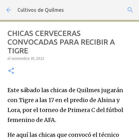
Ir al contenido principal
Cultivos de Quilmes
CHICAS CERVECERAS
CONVOCADAS PARA RECIBIR A
TIGRE
el
noviembre 19, 2021
Este sábado las chicas de Quilmes jugarán
con Tigre a las 17 en el predio de Alsina y
Lora, por el torneo de Primera C del fútbol
femenino de AFA.
He aquí las chicas que convocó el técnico