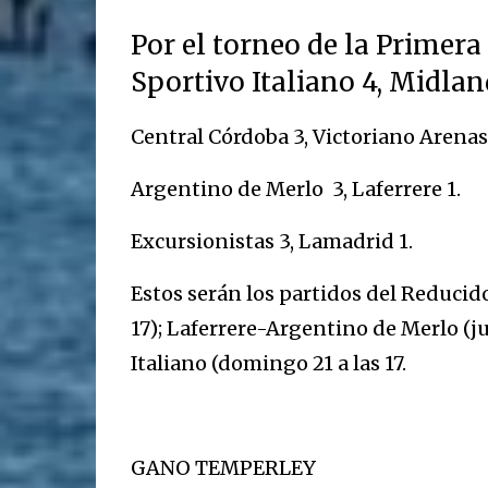
Por el torneo de la Primera
Sportivo Italiano 4, Midlan
Central Córdoba 3, Victoriano Arenas 
Argentino de Merlo 3, Laferrere 1.
Excursionistas 3, Lamadrid 1.
Estos serán los partidos del Reducido
17); Laferrere-Argentino de Merlo (ju
Italiano (domingo 21 a las 17.
GANO TEMPERLEY