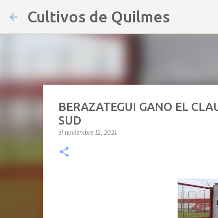
Cultivos de Quilmes
BERAZATEGUI GANO EL CLAU
SUD
el
noviembre 12, 2021