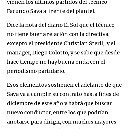
vienen los últimos partidos del técnico
Facundo Sava al frente del plantel.
Dice la nota del diario El Sol que el técnico
no tiene buena relación con la directiva,
excepto el presidente Christian Sterli, y el
manager, Diego Colotto, y se sabe que desde
hace tiempo no hay buena onda con el
periodismo partidario.
Esos elementos sostienen el adelanto de que
Sava va a cumplir su contrato hasta fines de
diciembre de este año y habrá que buscar
nuevo conductor, entre los que podrían
anotarse para dirigir, con muchos mayores