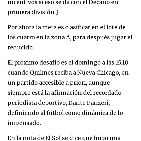
incentivos si eso se da con el Decano en
primera división.}
Por ahora la meta es clasificar en el lote de
los cuatro en la zona A, para después jugar el
reducido.
El proximo desafío es el domingo a las 15.10
cuando Quilmes reciba a Nueva Chicago, en
un partido accesible a priori, aunque
siempre está la afirmación del recordado
periodista deportivo, Dante Panzeri,
definiendo al fútbol como dinámica de lo
impensado.
En la nota de El Sol se dice que hubo una