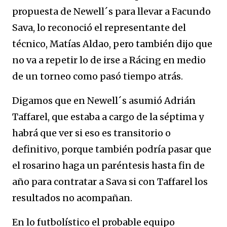
propuesta de Newell´s para llevar a Facundo
Sava, lo reconoció el representante del
técnico, Matías Aldao, pero también dijo que
no va a repetir lo de irse a Rácing en medio
de un torneo como pasó tiempo atrás.
Digamos que en Newell´s asumió Adrián
Taffarel, que estaba a cargo de la séptima y
habrá que ver si eso es transitorio o
definitivo, porque también podría pasar que
el rosarino haga un paréntesis hasta fin de
año para contratar a Sava si con Taffarel los
resultados no acompañan.
En lo futbolístico el probable equipo