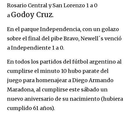
Rosario Central y San Lorenzo 1 a 0
Godoy Cruz.
a
En el parque Independencia, con un golazo
sobre el final del pibe Bravo, Newell´s venció
a Independiente 1 a 0.
En todos los partidos del fútbol argentino al
cumplirse el minuto 10 hubo parate del
juego para homenajear a Diego Armando
Maradona, al cumplirse este sábado un
nuevo aniversario de su nacimiento (hubiera
cumplido 61 años).