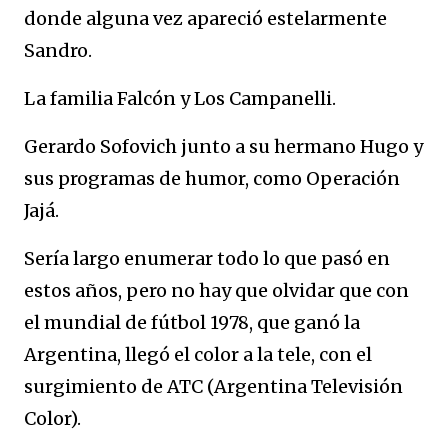
donde alguna vez apareció estelarmente
Sandro.
La familia Falcón y Los Campanelli.
Gerardo Sofovich junto a su hermano Hugo y
sus programas de humor, como Operación
Jajá.
Sería largo enumerar todo lo que pasó en
estos años, pero no hay que olvidar que con
el mundial de fútbol 1978, que ganó la
Argentina, llegó el color a la tele, con el
surgimiento de ATC (Argentina Televisión
Color).