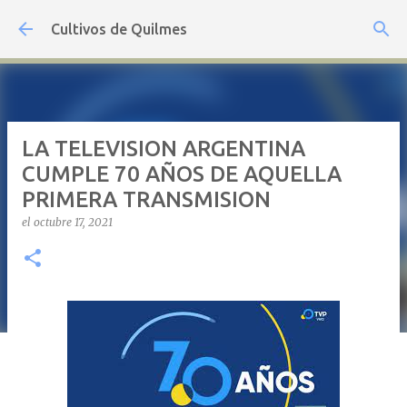
Ir al contenido principal
Cultivos de Quilmes
LA TELEVISION ARGENTINA
CUMPLE 70 AÑOS DE AQUELLA
PRIMERA TRANSMISION
el
octubre 17, 2021