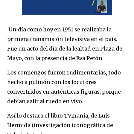
Un día como hoy en 1951 se realizaba la
primera transmisión televisiva en el país.
Fue un acto del día de la lealtad en Plaza de
Mayo, con la presencia de Eva Perón.
Los comienzos fueron rudimentarias, todo
hecho a pulmón con los locutores
convertridos en auténticas figuras, porque
debían salir al ruedo en vivo.
Así lo destaca el libro TVmanía, de Luis
Hermida (investigación iconográfica de