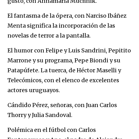
gusto, con Annamaría Muchnik.
El fantasma de la ópera, con Narciso Ibáñez
Menta significa la incorporación de las
novelas de terror a la pantalla.
El humor con Felipe y Luis Sandrini, Pepitito
Marrone y su programa, Pepe Biondi y su
Patapúfete. La tuerca, de Héctor Maselli y
Telecómicos, con el elenco de excelentes
actores uruguayos.
Cándido Pérez, señoras, con Juan Carlos
Thorry y Julia Sandoval.
Polémica en el fútbol con Carlos