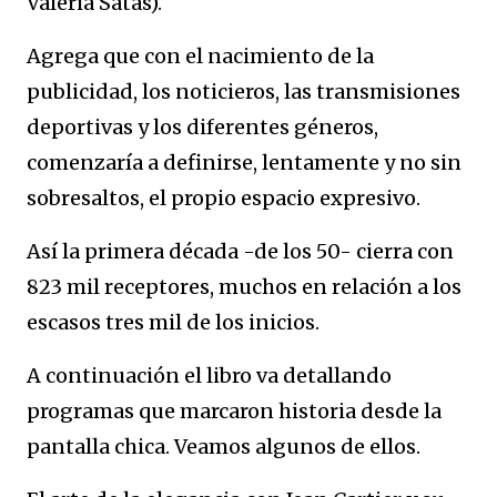
Valeria Satas).
Agrega que con el nacimiento de la
publicidad, los noticieros, las transmisiones
deportivas y los diferentes géneros,
comenzaría a definirse, lentamente y no sin
sobresaltos, el propio espacio expresivo.
Así la primera década -de los 50- cierra con
823 mil receptores, muchos en relación a los
escasos tres mil de los inicios.
A continuación el libro va detallando
programas que marcaron historia desde la
pantalla chica. Veamos algunos de ellos.