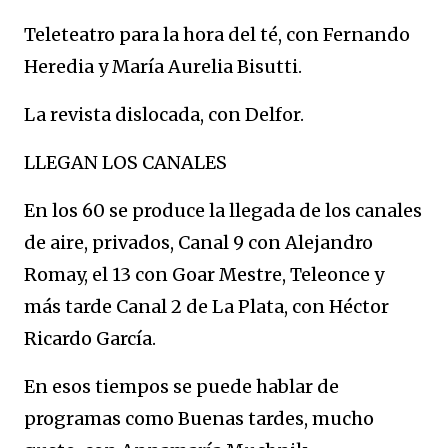
Teleteatro para la hora del té, con Fernando
Heredia y María Aurelia Bisutti.
La revista dislocada, con Delfor.
LLEGAN LOS CANALES
En los 60 se produce la llegada de los canales
de aire, privados, Canal 9 con Alejandro
Romay, el 13 con Goar Mestre, Teleonce y
más tarde Canal 2 de La Plata, con Héctor
Ricardo García.
En esos tiempos se puede hablar de
programas como Buenas tardes, mucho