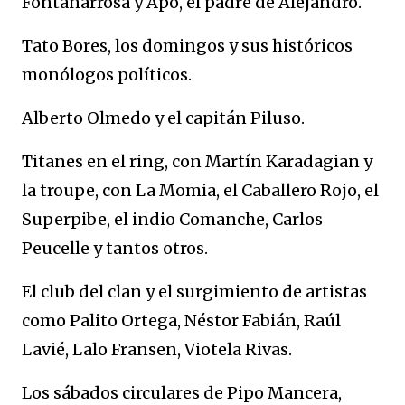
Fontanarrosa y Apo, el padre de Alejandro.
Tato Bores, los domingos y sus históricos
monólogos políticos.
Alberto Olmedo y el capitán Piluso.
Titanes en el ring, con Martín Karadagian y
la troupe, con La Momia, el Caballero Rojo, el
Superpibe, el indio Comanche, Carlos
Peucelle y tantos otros.
El club del clan y el surgimiento de artistas
como Palito Ortega, Néstor Fabián, Raúl
Lavié, Lalo Fransen, Viotela Rivas.
Los sábados circulares de Pipo Mancera,