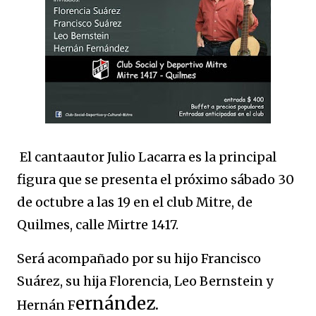
El cantaautor Julio Lacarra es la principal
figura que se presenta el próximo sábado 30
de octubre a las 19 en el club Mitre, de
Quilmes, calle Mirtre 1417.
Será acompañado por su hijo Francisco
Suárez, su hija Florencia, Leo Bernstein y
ernández.
Hernán F