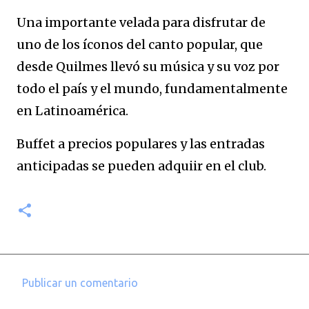
Una importante velada para disfrutar de
uno de los íconos del canto popular, que
desde Quilmes llevó su música y su voz por
todo el país y el mundo, fundamentalmente
en Latinoamérica.
Buffet a precios populares y las entradas
anticipadas se pueden adquiir en el club.
Publicar un comentario
C