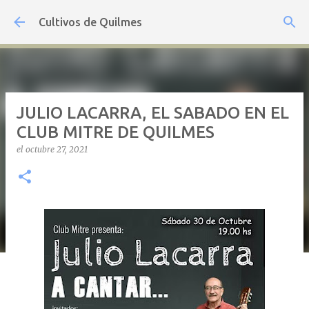
Ir al contenido principal
Cultivos de Quilmes
JULIO LACARRA, EL SABADO EN EL
CLUB MITRE DE QUILMES
el
octubre 27, 2021