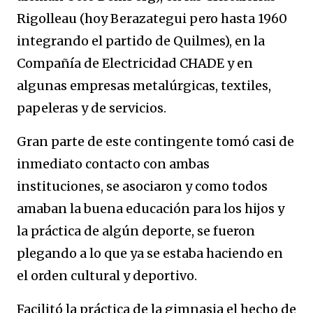
Rigolleau (hoy Berazategui pero hasta 1960
integrando el partido de Quilmes), en la
Compañía de Electricidad CHADE y en
algunas empresas metalúrgicas, textiles,
papeleras y de servicios.
Gran parte de este contingente tomó casi de
inmediato contacto con ambas
instituciones, se asociaron y como todos
amaban la buena educación para los hijos y
la práctica de algún deporte, se fueron
plegando a lo que ya se estaba haciendo en
el orden cultural y deportivo.
Facilitó la práctica de la gimnasia el hecho de