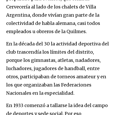
Cervecería al lado de los chalets de Villa
Argentina, donde vivían gran parte de la
colectividad de habla alemana, casi todos
empleados u obreros de la Quilmes.
En la década del 30 la actividad deportiva del
club trascendía los límites del distrito,
porque los gimnastas, atletas, nadadores,
luchadores, jugadores de handball, entre
otros, participaban de torneos amateur y en
los que organizaban las Federaciones
Nacionales en la especialidad.
En 1933 comenzó a tallarse la idea del campo
de deportes y sede social. Por eso