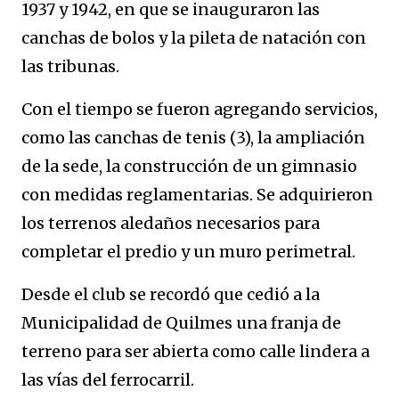
1937 y 1942, en que se inauguraron las
canchas de bolos y la pileta de natación con
las tribunas.
Con el tiempo se fueron agregando servicios,
como las canchas de tenis (3), la ampliación
de la sede, la construcción de un gimnasio
con medidas reglamentarias. Se adquirieron
los terrenos aledaños necesarios para
completar el predio y un muro perimetral.
Desde el club se recordó que cedió a la
Municipalidad de Quilmes una franja de
terreno para ser abierta como calle lindera a
las vías del ferrocarril.