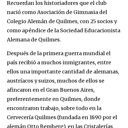
Recuerdan los historiadores que el club
nació como Asociación de Gimnasia del
Colegio Alemán de Quilmes, con 25 socios y
como apéndice de la Sociedad Educacionista
Alemana de Quilmes.
Después de la primera guerra mundial el
país recibió a muchos inmigrantes, entre
ellos una importante cantidad de alemanas,
austríacos y suizos, muchos de ellos se
afincaron en el Gran Buenos Aires,
preferentemente en Quilmes, donde
encontraron trabajo, sobre todo en la
Cervecería Quilmes (fundada en 1890 por el
alemán Otto Bemberg), en las Cristalerías