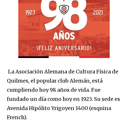
La Asociación Alemana de Cultura Física de
Quilmes, el popular club Alemán, está
cumpliendo hoy 98 años de vida. Fue
fundado un día como hoy en 1923. Su sede es
Avenida Hipólito Yrigoyen 1400 (esquina
French).