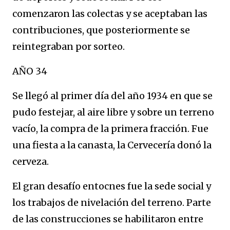
comenzaron las colectas y se aceptaban las
contribuciones, que posteriormente se
reintegraban por sorteo.
AÑO 34
Se llegó al primer día del año 1934 en que se
pudo festejar, al aire libre y sobre un terreno
vacío, la compra de la primera fracción. Fue
una fiesta a la canasta, la Cervecería donó la
cerveza.
El gran desafío entocnes fue la sede social y
los trabajos de nivelación del terreno. Parte
de las construcciones se habilitaron entre