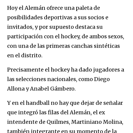
Hoy el Alemán ofrece una paleta de
posibilidades deportivas a sus socios e
invitados, y por supuesto destaca su
participación con el hockey, de ambos sexos,
con una de las primeras canchas sintéticas
en el distrito.
Precisamente el hockey ha dado jugadores a
las selecciones nacionales, como Diego
Allona y Anabel Gámbero.
Y en el handball no hay que dejar de señalar
que integró las filas del Alemán, el ex
intendente de Quilmes, Martiniano Molina,
también integrante en su momento de la