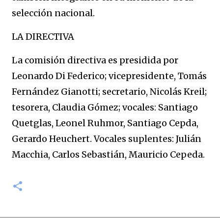
selección nacional.
LA DIRECTIVA
La comisión directiva es presidida por
Leonardo Di Federico; vicepresidente, Tomás
Fernández Gianotti; secretario, Nicolás Kreil;
tesorera, Claudia Gómez; vocales: Santiago
Quetglas, Leonel Ruhmor, Santiago Cepda,
Gerardo Heuchert. Vocales suplentes: Julián
Macchia, Carlos Sebastián, Mauricio Cepeda.