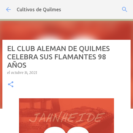
Ir al contenido principal
Cultivos de Quilmes
EL CLUB ALEMAN DE QUILMES
CELEBRA SUS FLAMANTES 98
AÑOS
el
octubre 14, 2021