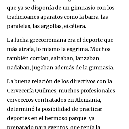
que ya se disponía de un gimnasio con los
tradicioanes aparatos como la barra, las
paralelas, las argollas, etcétera.
La lucha grecorromana era el deporte que
más atraía, lo mismo la esgrima. Muchos
también corrían, saltaban, lanzaban,
nadaban, jugaban además de la gimnasia.
La buena relación de los directivos con la
Cervecería Quilmes, muchos profesionales
cerveceros contratados en Alemania,
determinó la posibilidad de practicar
deportes en el hermoso parque, ya
preparado para eventos, que tenía la