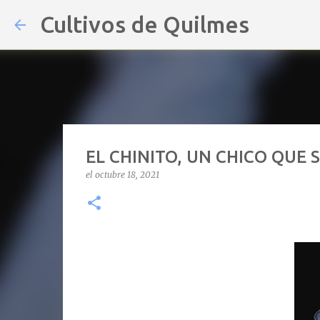
Cultivos de Quilmes
EL CHINITO, UN CHICO QUE 
el
octubre 18, 2021