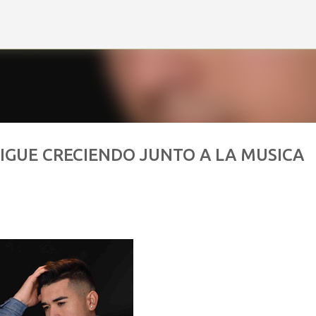
Ir al contenido principal
SIGUE CRECIENDO JUNTO A LA MUSICA