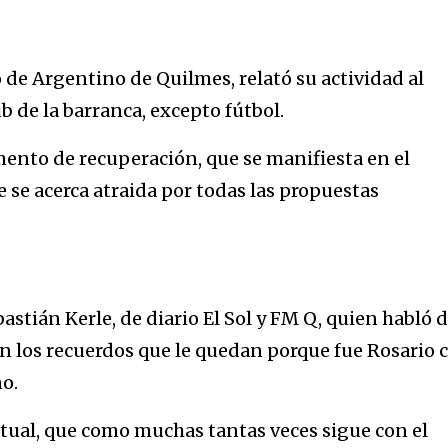
de Argentino de Quilmes, relató su actividad al
ub de la barranca, excepto fútbol.
ento de recuperación, que se manifiesta en el
 se acerca atraida por todas las propuestas
astián Kerle, de diario El Sol y FM Q, quien habló d
con los recuerdos que le quedan porque fue Rosario 
o.
tual, que como muchas tantas veces sigue con el