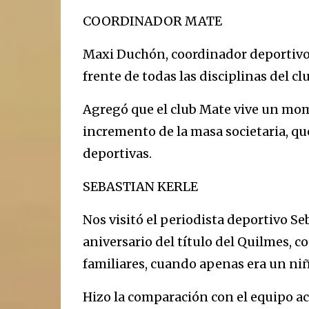
COORDINADOR MATE
Maxi Duchón, coordinador deportivo 
frente de todas las disciplinas del cl
Agregó que el club Mate vive un mom
incremento de la masa societaria, que
deportivas.
SEBASTIAN KERLE
Nos visitó el periodista deportivo Seb
aniversario del título del Quilmes, 
familiares, cuando apenas era un niñ
Hizo la comparación con el equipo ac