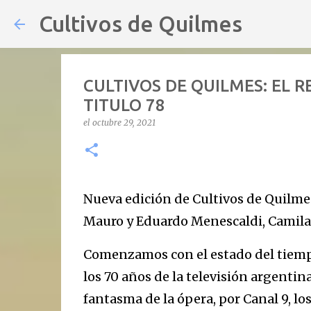
Cultivos de Quilmes
CULTIVOS DE QUILMES: EL 
TITULO 78
el
octubre 29, 2021
Nueva edición de Cultivos de Quilmes
Mauro y Eduardo Menescaldi, Camila 
Comenzamos con el estado del tiemp
los 70 años de la televisión argenti
fantasma de la ópera, por Canal 9, l