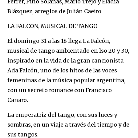
Ferrer, Pino Solanas, Mario Trejo y Eladia
Blázquez, arreglos de Julián Caeiro.
LA FALCON, MUSICAL DE TANGO
El domingo 31 a las 18 llega La Falcón,
musical de tango ambientado en lso 20 y 30,
inspirado en la vida de la gran cancionista
Ada Falcón, uno de los hitos de las voces
femeninas de la música popular argentina,
con un secreto romance con Francisco
Canaro.
La emperatriz del tango, con sus luces y
sombras, en un viaje a través del tiempo y de
sus tangos.