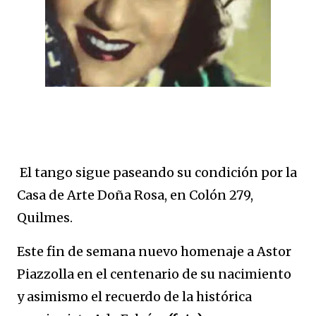
El tango sigue paseando su condición por la
Casa de Arte Doña Rosa, en Colón 279,
Quilmes.
Este fin de semana nuevo homenaje a Astor
Piazzolla en el centenario de su nacimiento
y asimismo el recuerdo de la histórica