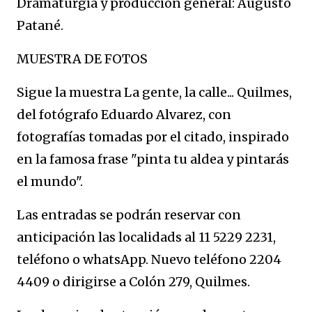
Dramaturgia y producción general: Augusto
Patané.
MUESTRA DE FOTOS
Sigue la muestra La gente, la calle... Quilmes,
del fotógrafo Eduardo Alvarez, con
fotografías tomadas por el citado, inspirado
en la famosa frase "pinta tu aldea y pintarás
el mundo".
Las entradas se podrán reservar con
anticipación las localidads al 11 5229 2231,
teléfono o whatsApp. Nuevo teléfono 2204
4409 o dirigirse a Colón 279, Quilmes.