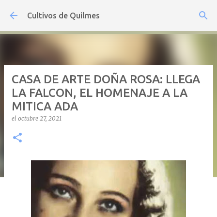
Ir al contenido principal
Cultivos de Quilmes
CASA DE ARTE DOÑA ROSA: LLEGA
LA FALCON, EL HOMENAJE A LA
MITICA ADA
el
octubre 27, 2021