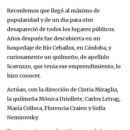
Recordemos que llegó al máximo de
popularidad y de un dia para otro
desapareció de todos los lugares públicos.
Años después fue descubierta en un
hospedaje de Río Ceballos, en Córdoba, y
curiosamente un quilmeño, de apellido
Scavuzzo, que tenia ese emprendimiento, lo
hizo conocer.
Actúan, con la dirección de Cintia Miraglia,
la quilmeña Mónica Driollete, Carlos Letrag,
María Colloca, Florencia Craien y Sofía
Nemirovsky.