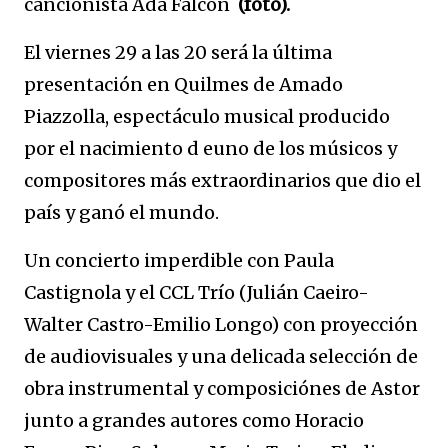
cancionista Ada Falcón
(foto).
El viernes 29 a las 20 será la última
presentación en Quilmes de Amado
Piazzolla, espectáculo musical producido
por el nacimiento d euno de los músicos y
compositores más extraordinarios que dio el
país y ganó el mundo.
Un concierto imperdible con Paula
Castignola y el CCL Trío (Julián Caeiro-
Walter Castro-Emilio Longo) con proyección
de audiovisuales y una delicada selección de
obra instrumental y composiciónes de Astor
junto a grandes autores como Horacio