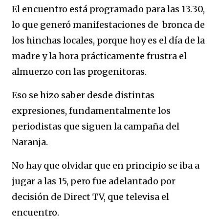
El encuentro está programado para las 13.30,
lo que generó manifestaciones de bronca de
los hinchas locales, porque hoy es el día de la
madre y la hora prácticamente frustra el
almuerzo con las progenitoras.
Eso se hizo saber desde distintas
expresiones, fundamentalmente los
periodistas que siguen la campaña del
Naranja.
No hay que olvidar que en principio se iba a
jugar a las 15, pero fue adelantado por
decisión de Direct TV, que televisa el
encuentro.