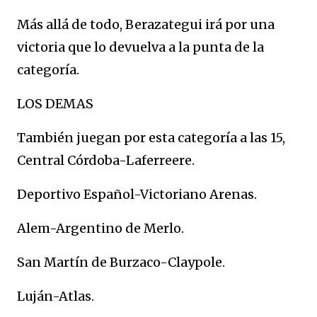
Más allá de todo, Berazategui irá por una
victoria que lo devuelva a la punta de la
categoría.
LOS DEMAS
También juegan por esta categoría a las 15,
Central Córdoba-Laferreere.
Deportivo Español-Victoriano Arenas.
Alem-Argentino de Merlo.
San Martín de Burzaco-Claypole.
Luján-Atlas.