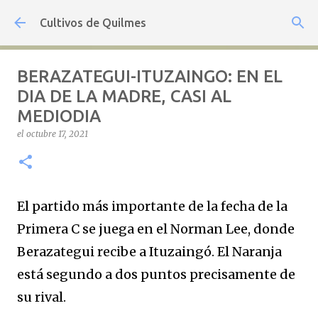
Ir al contenido principal
Cultivos de Quilmes
BERAZATEGUI-ITUZAINGO: EN EL
DIA DE LA MADRE, CASI AL
MEDIODIA
el
octubre 17, 2021
El partido más importante de la fecha de la
Primera C se juega en el Norman Lee, donde
Berazategui recibe a Ituzaingó. El Naranja
está segundo a dos puntos precisamente de
su rival.