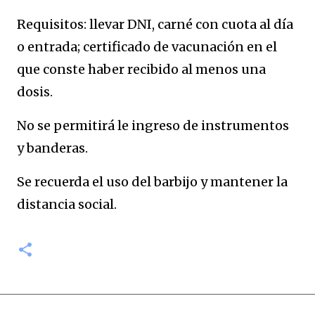
Requisitos: llevar DNI, carné con cuota al día
o entrada; certificado de vacunación en el
que conste haber recibido al menos una
dosis.
No se permitirá le ingreso de instrumentos
y banderas.
Se recuerda el uso del barbijo y mantener la
distancia social.