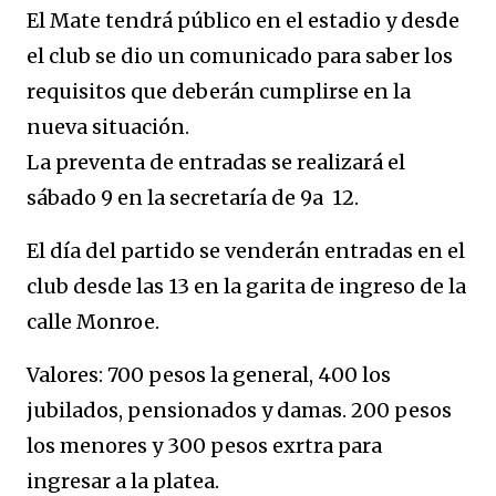
El Mate tendrá público en el estadio y desde
el club se dio un comunicado para saber los
requisitos que deberán cumplirse en la
nueva situación.
La preventa de entradas se realizará el
sábado 9 en la secretaría de 9a 12.
El día del partido se venderán entradas en el
club desde las 13 en la garita de ingreso de la
calle Monroe.
Valores: 700 pesos la general, 400 los
jubilados, pensionados y damas. 200 pesos
los menores y 300 pesos exrtra para
ingresar a la platea.