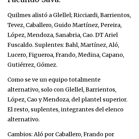
Quilmes alistó a Glellel; Ricciardi, Barrientos,
Tevez, Caballero, Guido Martínez, Pereira,
López, Mendoza, Sanabria, Cao. DT Ariel
Fuscaldo. Suplentes: Bahl, Martínez, Aló,
Lucero, Figueroa, Frando, Medina, Capano,
Gutiérrez, Gómez.
Como se ve un equipo totalmente
alternativo, solo con Glellel, Barrientos,
López, Cao y Mendoza, del plantel superior.
El resto, suplentes, integrantes del elenco
alternativo.
Cambios: Aló por Caballero, Frando por