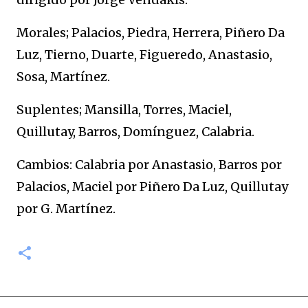
Morales; Palacios, Piedra, Herrera, Piñero Da
Luz, Tierno, Duarte, Figueredo, Anastasio,
Sosa, Martínez.
Suplentes; Mansilla, Torres, Maciel,
Quillutay, Barros, Domínguez, Calabria.
Cambios: Calabria por Anastasio, Barros por
Palacios, Maciel por Piñero Da Luz, Quillutay
por G. Martínez.