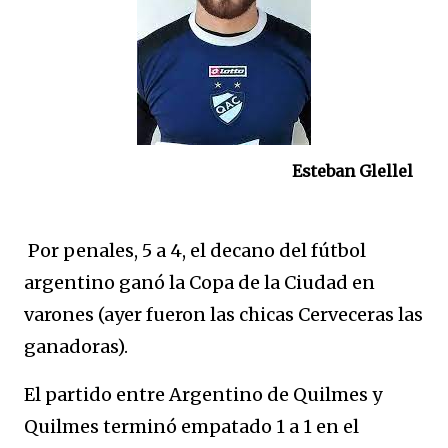
Esteban Glellel
Por penales, 5 a 4, el decano del fútbol
argentino ganó la Copa de la Ciudad en
varones (ayer fueron las chicas Cerveceras las
ganadoras).
El partido entre Argentino de Quilmes y
Quilmes terminó empatado 1 a 1 en el