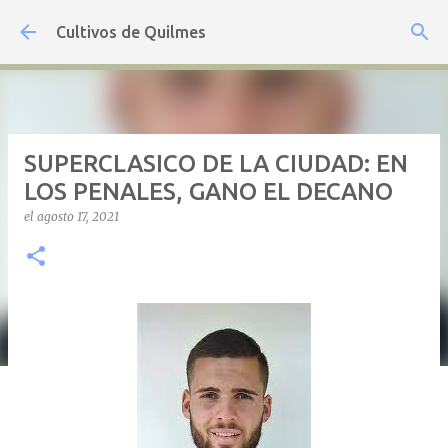
Ir al contenido principal
Cultivos de Quilmes
SUPERCLASICO DE LA CIUDAD: EN
LOS PENALES, GANO EL DECANO
el
agosto 17, 2021