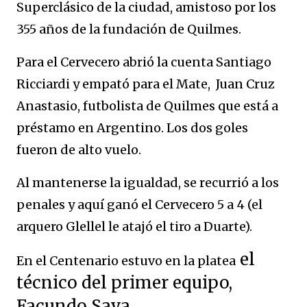
Superclásico de la ciudad, amistoso por los
355 años de la fundación de Quilmes.
Para el Cervecero abrió la cuenta Santiago
Ricciardi y empató para el Mate, Juan Cruz
Anastasio, futbolista de Quilmes que está a
préstamo en Argentino. Los dos goles
fueron de alto vuelo.
Al mantenerse la igualdad, se recurrió a los
penales y aquí ganó el Cervecero 5 a 4 (el
arquero Glellel le atajó el tiro a Duarte).
el
En el Centenario estuvo en la platea
técnico del primer equipo,
Facundo Sava.