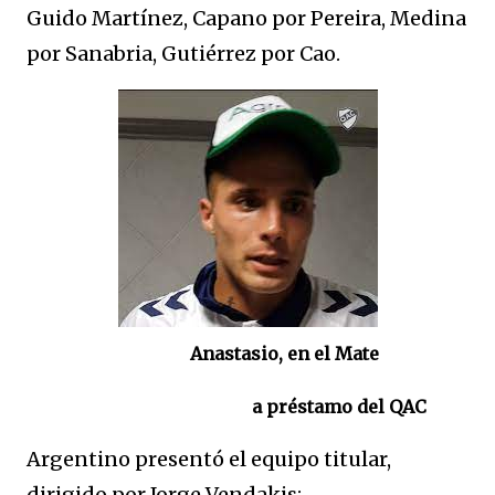
Guido Martínez, Capano por Pereira, Medina
por Sanabria, Gutiérrez por Cao.
Anastasio, en el Mate
a préstamo del QAC
Argentino presentó el equipo titular,
dirigido por Jorge Vendakis: