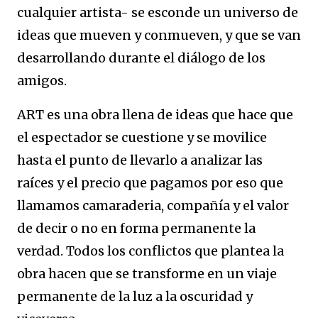
cualquier artista- se esconde un universo de
ideas que mueven y conmueven, y que se van
desarrollando durante el diálogo de los
amigos.
ART es una obra llena de ideas que hace que
el espectador se cuestione y se movilice
hasta el punto de llevarlo a analizar las
raíces y el precio que pagamos por eso que
llamamos camaraderia, compañía y el valor
de decir o no en forma permanente la
verdad. Todos los conflictos que plantea la
obra hacen que se transforme en un viaje
permanente de la luz a la oscuridad y