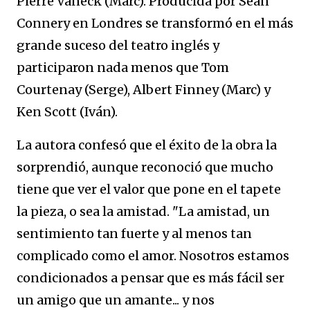
Pierre Vaneck (Marc). Producida por Sean
Connery en Londres se transformó en el más
grande suceso del teatro inglés y
participaron nada menos que Tom
Courtenay (Serge), Albert Finney (Marc) y
Ken Scott (Iván).
La autora confesó que el éxito de la obra la
sorprendió, aunque reconoció que mucho
tiene que ver el valor que pone en el tapete
la pieza, o sea la amistad. "La amistad, un
sentimiento tan fuerte y al menos tan
complicado como el amor. Nosotros estamos
condicionados a pensar que es más fácil ser
un amigo que un amante... y nos