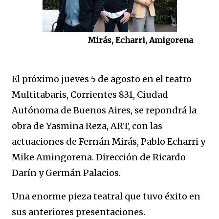
Mirás, Echarri, Amigorena
El próximo jueves 5 de agosto en el teatro
Multitabaris, Corrientes 831, Ciudad
Autónoma de Buenos Aires, se repondrá la
obra de Yasmina Reza, ART, con las
actuaciones de Fernán Mirás, Pablo Echarri y
Mike Amingorena. Dirección de Ricardo
Darín y Germán Palacios.
Una enorme pieza teatral que tuvo éxito en
sus anteriores presentaciones.