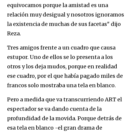
equivocamos porque la amistad es una
relación muy desigual y nosotros ignoramos
la existencia de muchas de sus facetas" dijo
Reza.
Tres amigos frente a un cuadro que causa
estupor. Uno de ellos se lo presenta a los
otros y los deja mudos, porque en realidad
ese cuadro, por el que había pagado miles de
francos solo mostraba una tela en blanco.
Pero a medida que va transcurriendo ART el
espectador se va dando cuenta de la
profundidad de la movida. Porque detrás de
esa tela en blanco -el gran drama de