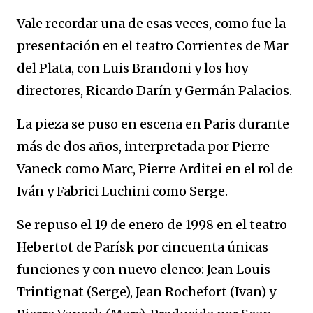
Vale recordar una de esas veces, como fue la
presentación en el teatro Corrientes de Mar
del Plata, con Luis Brandoni y los hoy
directores, Ricardo Darín y Germán Palacios.
La pieza se puso en escena en Paris durante
más de dos años, interpretada por Pierre
Vaneck como Marc, Pierre Arditei en el rol de
Iván y Fabrici Luchini como Serge.
Se repuso el 19 de enero de 1998 en el teatro
Hebertot de Parísk por cincuenta únicas
funciones y con nuevo elenco: Jean Louis
Trintignat (Serge), Jean Rochefort (Ivan) y