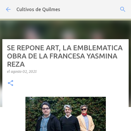
Ir al contenido principal
Cultivos de Quilmes
SE REPONE ART, LA EMBLEMATICA
OBRA DE LA FRANCESA YASMINA
REZA
el
agosto 02, 2021