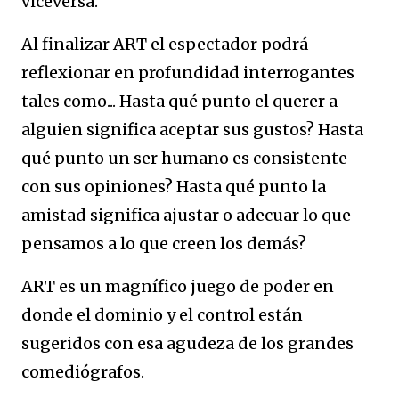
viceversa.
Al finalizar ART el espectador podrá
reflexionar en profundidad interrogantes
tales como... Hasta qué punto el querer a
alguien significa aceptar sus gustos? Hasta
qué punto un ser humano es consistente
con sus opiniones? Hasta qué punto la
amistad significa ajustar o adecuar lo que
pensamos a lo que creen los demás?
ART es un magnífico juego de poder en
donde el dominio y el control están
sugeridos con esa agudeza de los grandes
comediógrafos.