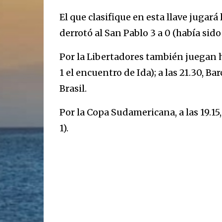
El que clasifique en esta llave jugará
derrotó al San Pablo 3 a 0 (había sido 
Por la Libertadores también juegan 
1 el encuentro de Ida); a las 21.30,
Brasil.
Por la Copa Sudamericana, a las 19.15
1).