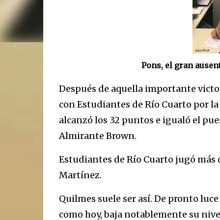
Pons, el gran ausen
Después de aquella importante vict
con Estudiantes de Río Cuarto por la
alcanzó los 32 puntos e igualó el pue
Almirante Brown.
Estudiantes de Río Cuarto jugó más 
Martínez.
Quilmes suele ser así. De pronto luce
como hoy, baja notablemente su nivel