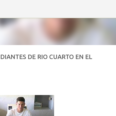
Ir al contenido principal
IANTES DE RIO CUARTO EN EL