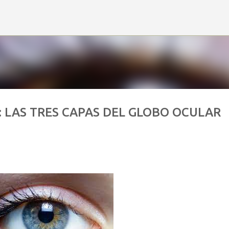
Ir al contenido principal
 LAS TRES CAPAS DEL GLOBO OCULAR