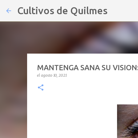
Cultivos de Quilmes
MANTENGA SANA SU VISION:
el
agosto 10, 2021