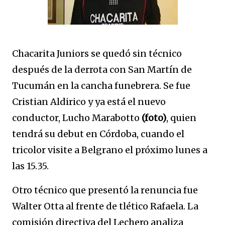
Chacarita Juniors se quedó sin técnico
después de la derrota con San Martín de
Tucumán en la cancha funebrera. Se fue
Cristian Aldirico y ya está el nuevo
conductor, Lucho Marabotto
(foto)
, quien
tendrá su debut en Córdoba, cuando el
tricolor visite a Belgrano el próximo lunes a
las 15.35.
Otro técnico que presentó la renuncia fue
Walter Otta al frente de tlético Rafaela. La
comisión directiva del Lechero analiza