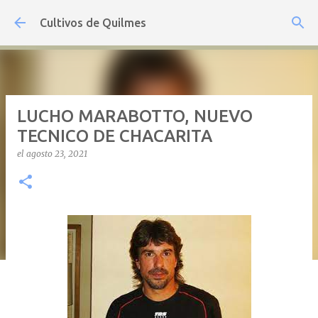
Ir al contenido principal
Cultivos de Quilmes
LUCHO MARABOTTO, NUEVO
TECNICO DE CHACARITA
el
agosto 23, 2021