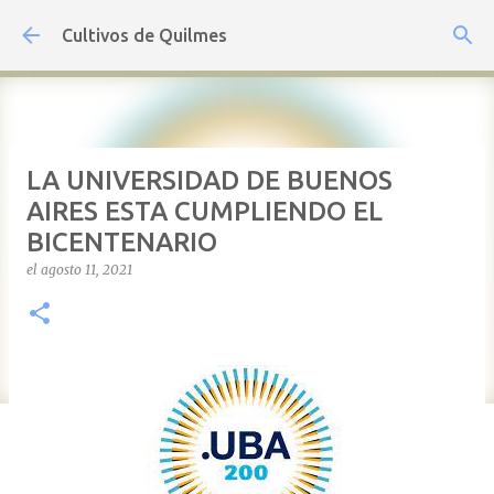
Ir al contenido principal
Cultivos de Quilmes
LA UNIVERSIDAD DE BUENOS
AIRES ESTA CUMPLIENDO EL
BICENTENARIO
el
agosto 11, 2021