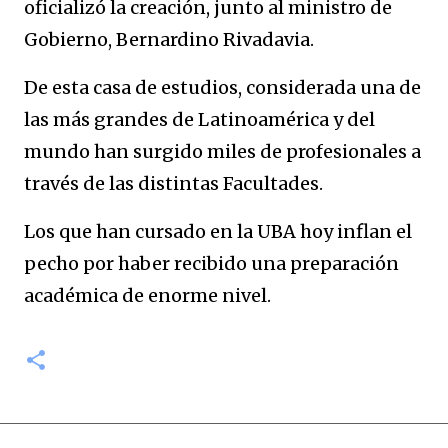
oficializó la creación, junto al ministro de
Gobierno, Bernardino Rivadavia.
De esta casa de estudios, considerada una de
las más grandes de Latinoamérica y del
mundo han surgido miles de profesionales a
través de las distintas Facultades.
Los que han cursado en la UBA hoy inflan el
pecho por haber recibido una preparación
académica de enorme nivel.