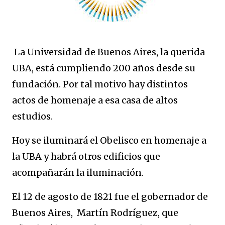
La Universidad de Buenos Aires, la querida
UBA, está cumpliendo 200 años desde su
fundación. Por tal motivo hay distintos
actos de homenaje a esa casa de altos
estudios.
Hoy se iluminará el Obelisco en homenaje a
la UBA y habrá otros edificios que
acompañarán la iluminación.
El 12 de agosto de 1821 fue el gobernador de
Buenos Aires, Martín Rodríguez, que