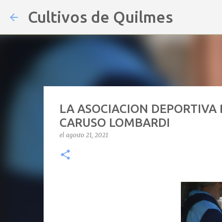
Cultivos de Quilmes
LA ASOCIACION DEPORTIVA 
CARUSO LOMBARDI
el
agosto 21, 2021