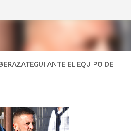
Ir al contenido principal
BERAZATEGUI ANTE EL EQUIPO DE