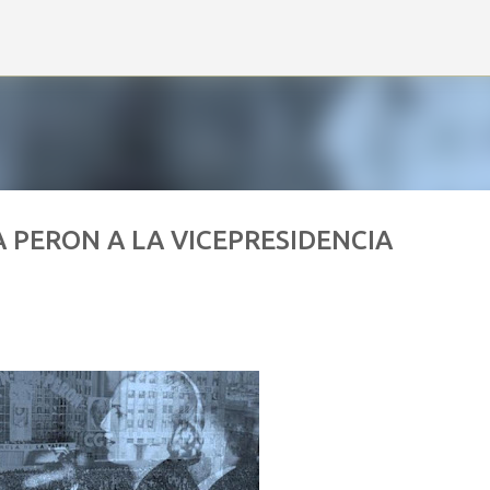
Ir al contenido principal
 PERON A LA VICEPRESIDENCIA