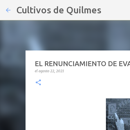
Cultivos de Quilmes
EL RENUNCIAMIENTO DE EVA
el
agosto 22, 2021