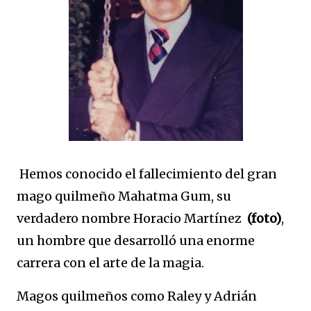
Hemos conocido el fallecimiento del gran
mago quilmeño Mahatma Gum, su
verdadero nombre Horacio Martínez
(foto)
,
un hombre que desarrolló una enorme
carrera con el arte de la magia.
Magos quilmeños como Raley y Adrián