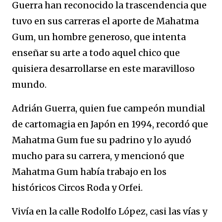
Guerra han reconocido la trascendencia que
tuvo en sus carreras el aporte de Mahatma
Gum, un hombre generoso, que intenta
enseñar su arte a todo aquel chico que
quisiera desarrollarse en este maravilloso
mundo.
Adrián Guerra, quien fue campeón mundial
de cartomagia en Japón en 1994, recordó que
Mahatma Gum fue su padrino y lo ayudó
mucho para su carrera, y mencionó que
Mahatma Gum había trabajo en los
históricos Circos Roda y Orfei.
Vivía en la calle Rodolfo López, casi las vías y