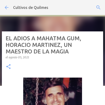
Ir al contenido principal
Cultivos de Quilmes
EL ADIOS A MAHATMA GUM,
HORACIO MARTINEZ, UN
MAESTRO DE LA MAGIA
el
agosto 05, 2021