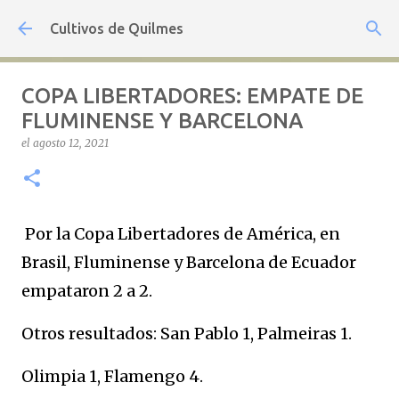
Ir al contenido principal
Cultivos de Quilmes
COPA LIBERTADORES: EMPATE DE
FLUMINENSE Y BARCELONA
el
agosto 12, 2021
Por la Copa Libertadores de América, en
Brasil, Fluminense y Barcelona de Ecuador
empataron 2 a 2.
Otros resultados: San Pablo 1, Palmeiras 1.
Olimpia 1, Flamengo 4.