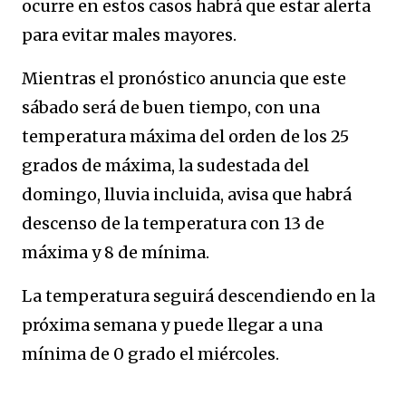
ocurre en estos casos habrá que estar alerta
para evitar males mayores.
Mientras el pronóstico anuncia que este
sábado será de buen tiempo, con una
temperatura máxima del orden de los 25
grados de máxima, la sudestada del
domingo, lluvia incluida, avisa que habrá
descenso de la temperatura con 13 de
máxima y 8 de mínima.
La temperatura seguirá descendiendo en la
próxima semana y puede llegar a una
mínima de 0 grado el miércoles.