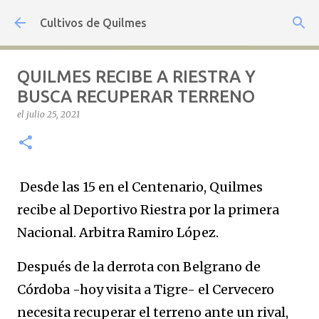
Ir al contenido principal
Cultivos de Quilmes
QUILMES RECIBE A RIESTRA Y
BUSCA RECUPERAR TERRENO
el
julio 25, 2021
Desde las 15 en el Centenario, Quilmes
recibe al Deportivo Riestra por la primera
Nacional. Arbitra Ramiro López.
Después de la derrota con Belgrano de
Córdoba -hoy visita a Tigre- el Cervecero
necesita recuperar el terreno ante un rival,