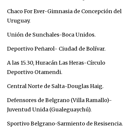
Chaco For Ever-Gimnasia de Concepción del
Uruguay.
Unión de Sunchales-Boca Unidos.
Deportivo Peñarol- Ciudad de Bolívar.
A las 15.30, Huracán Las Heras-Círculo
Deportivo Otamendi.
Central Norte de Salta-Douglas Haig.
Defensores de Belgrano (Villa Ramallo)-
Juventud Unida (Gualeguaychú).
Sportivo Belgrano-Sarmiento de Resisencia.