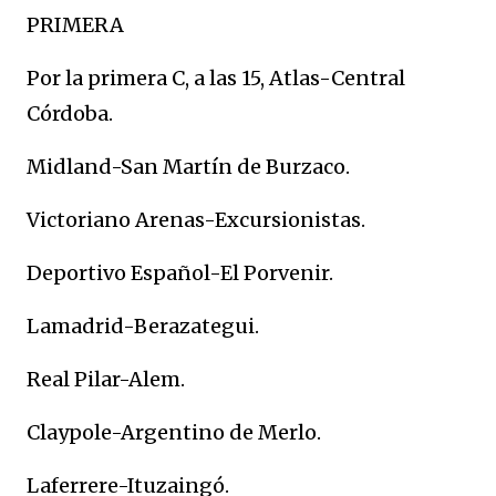
PRIMERA
Por la primera C, a las 15, Atlas-Central
Córdoba.
Midland-San Martín de Burzaco.
Victoriano Arenas-Excursionistas.
Deportivo Español-El Porvenir.
Lamadrid-Berazategui.
Real Pilar-Alem.
Claypole-Argentino de Merlo.
Laferrere-Ituzaingó.