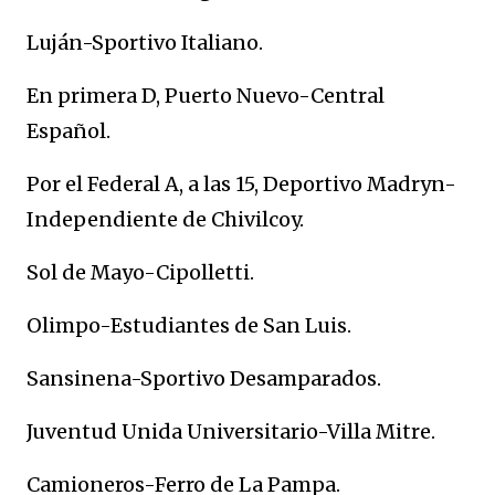
Luján-Sportivo Italiano.
En primera D, Puerto Nuevo-Central
Español.
Por el Federal A, a las 15, Deportivo Madryn-
Independiente de Chivilcoy.
Sol de Mayo-Cipolletti.
Olimpo-Estudiantes de San Luis.
Sansinena-Sportivo Desamparados.
Juventud Unida Universitario-Villa Mitre.
Camioneros-Ferro de La Pampa.