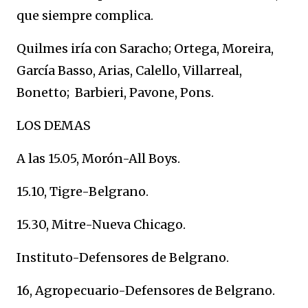
que siempre complica.
Quilmes iría con Saracho; Ortega, Moreira,
García Basso, Arias, Calello, Villarreal,
Bonetto; Barbieri, Pavone, Pons.
LOS DEMAS
A las 15.05, Morón-All Boys.
15.10, Tigre-Belgrano.
15.30, Mitre-Nueva Chicago.
Instituto-Defensores de Belgrano.
16, Agropecuario-Defensores de Belgrano.